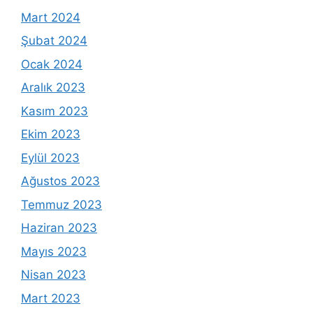
Mart 2024
Şubat 2024
Ocak 2024
Aralık 2023
Kasım 2023
Ekim 2023
Eylül 2023
Ağustos 2023
Temmuz 2023
Haziran 2023
Mayıs 2023
Nisan 2023
Mart 2023