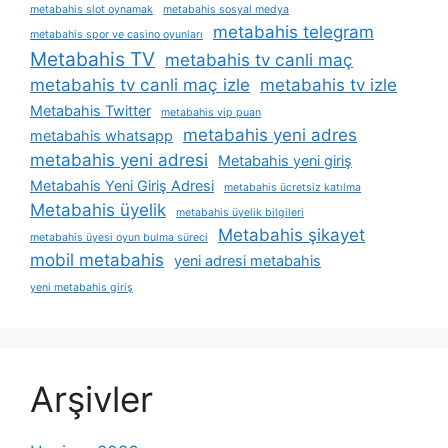
metabahis slot oynamak
metabahis sosyal medya
metabahis telegram
metabahis spor ve casino oyunları
Metabahis TV
metabahis tv canli maç
metabahis tv canli maç izle
metabahis tv izle
Metabahis Twitter
metabahis vip puan
metabahis yeni adres
metabahis whatsapp
metabahis yeni adresi
Metabahis yeni giriş
Metabahis Yeni Giriş Adresi
metabahis ücretsiz katılma
Metabahis üyelik
metabahis üyelik bilgileri
Metabahis şikayet
metabahis üyesi oyun bulma süreci
mobil metabahis
yeni adresi metabahis
yeni metabahis giriş
Arşivler