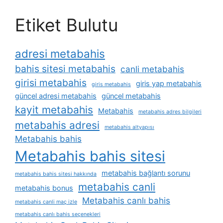
Etiket Bulutu
adresi metabahis
bahis sitesi metabahis
canli metabahis
girisi metabahis
giris yap metabahis
giris metabahis
güncel adresi metabahis
güncel metabahis
kayit metabahis
Metabahis
metabahis adres bilgileri
metabahis adresi
metabahis altyapısı
Metabahis bahis
Metabahis bahis sitesi
metabahis bağlantı sorunu
metabahis bahis sitesi hakkında
metabahis canli
metabahis bonus
Metabahis canlı bahis
metabahis canli maç izle
metabahis canlı bahis seçenekleri