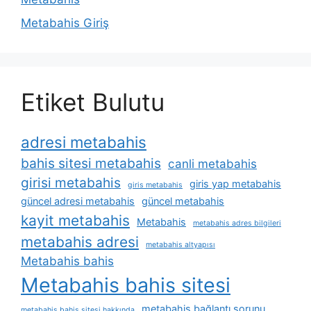
Metabahis Giriş
Etiket Bulutu
adresi metabahis
bahis sitesi metabahis
canli metabahis
girisi metabahis
giris yap metabahis
giris metabahis
güncel adresi metabahis
güncel metabahis
kayit metabahis
Metabahis
metabahis adres bilgileri
metabahis adresi
metabahis altyapısı
Metabahis bahis
Metabahis bahis sitesi
metabahis bağlantı sorunu
metabahis bahis sitesi hakkında