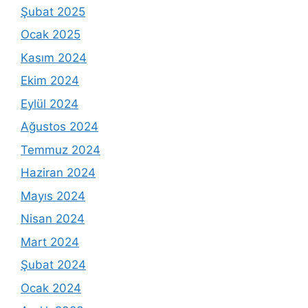
Şubat 2025
Ocak 2025
Kasım 2024
Ekim 2024
Eylül 2024
Ağustos 2024
Temmuz 2024
Haziran 2024
Mayıs 2024
Nisan 2024
Mart 2024
Şubat 2024
Ocak 2024