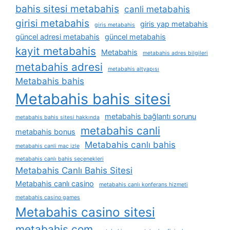
bahis sitesi metabahis
canli metabahis
girisi metabahis
giris yap metabahis
giris metabahis
güncel adresi metabahis
güncel metabahis
kayit metabahis
Metabahis
metabahis adres bilgileri
metabahis adresi
metabahis altyapısı
Metabahis bahis
Metabahis bahis sitesi
metabahis bağlantı sorunu
metabahis bahis sitesi hakkında
metabahis canli
metabahis bonus
Metabahis canlı bahis
metabahis canli maç izle
metabahis canlı bahis seçenekleri
Metabahis Canlı Bahis Sitesi
Metabahis canlı casino
metabahis canlı konferans hizmeti
metabahis casino games
Metabahis casino sitesi
metabahis com