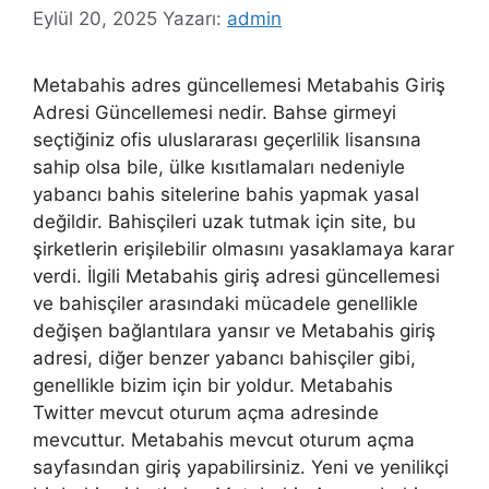
Eylül 20, 2025
Yazarı:
admin
Metabahis adres güncellemesi Metabahis Giriş
Adresi Güncellemesi nedir. Bahse girmeyi
seçtiğiniz ofis uluslararası geçerlilik lisansına
sahip olsa bile, ülke kısıtlamaları nedeniyle
yabancı bahis sitelerine bahis yapmak yasal
değildir. Bahisçileri uzak tutmak için site, bu
şirketlerin erişilebilir olmasını yasaklamaya karar
verdi. İlgili Metabahis giriş adresi güncellemesi
ve bahisçiler arasındaki mücadele genellikle
değişen bağlantılara yansır ve Metabahis giriş
adresi, diğer benzer yabancı bahisçiler gibi,
genellikle bizim için bir yoldur. Metabahis
Twitter mevcut oturum açma adresinde
mevcuttur. Metabahis mevcut oturum açma
sayfasından giriş yapabilirsiniz. Yeni ve yenilikçi