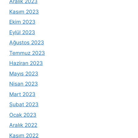
Aralık 2023
Kasım 2023
Ekim 2023
Eylül 2023
Ağustos 2023
Temmuz 2023
Haziran 2023
Mayıs 2023
Nisan 2023
Mart 2023
Şubat 2023
Ocak 2023
Aralık 2022
Kasım 2022