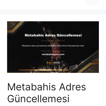
Metabahis Adres
Güncellemesi