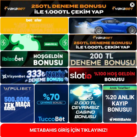
×
METABAHIS GİRİŞ İÇİN TIKLAYINIZ!