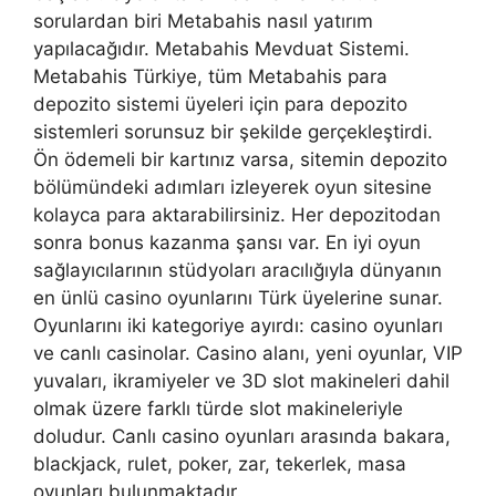
sorulardan biri Metabahis nasıl yatırım
yapılacağıdır. Metabahis Mevduat Sistemi.
Metabahis Türkiye, tüm Metabahis para
depozito sistemi üyeleri için para depozito
sistemleri sorunsuz bir şekilde gerçekleştirdi.
Ön ödemeli bir kartınız varsa, sitemin depozito
bölümündeki adımları izleyerek oyun sitesine
kolayca para aktarabilirsiniz. Her depozitodan
sonra bonus kazanma şansı var. En iyi oyun
sağlayıcılarının stüdyoları aracılığıyla dünyanın
en ünlü casino oyunlarını Türk üyelerine sunar.
Oyunlarını iki kategoriye ayırdı: casino oyunları
ve canlı casinolar. Casino alanı, yeni oyunlar, VIP
yuvaları, ikramiyeler ve 3D slot makineleri dahil
olmak üzere farklı türde slot makineleriyle
doludur. Canlı casino oyunları arasında bakara,
blackjack, rulet, poker, zar, tekerlek, masa
oyunları bulunmaktadır.