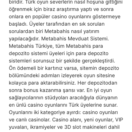
biridir. Türk oyun severlerin nasıl hoşuna gittiğini
öğrenmek için biraz araştırma yaptı ve sonra
onlara en popüler casino oyunlarını göstermeye
başladı. Üyeler tarafından en sık sorulan
sorulardan biri Metabahis nasıl yatırım
yapılacağıdır. Metabahis Mevduat Sistemi.
Metabahis Türkiye, tüm Metabahis para
depozito sistemi üyeleri için para depozito
sistemleri sorunsuz bir şekilde gerçekleştirdi.
Ön ödemeli bir kartınız varsa, sitemin depozito
bölümündeki adımları izleyerek oyun sitesine
kolayca para aktarabilirsiniz. Her depozitodan
sonra bonus kazanma şansı var. En iyi oyun
sağlayıcılarının stüdyoları aracılığıyla dünyanın
en ünlü casino oyunlarını Türk üyelerine sunar.
Oyunlarını iki kategoriye ayırdı: casino oyunları
ve canlı casinolar. Casino alanı, yeni oyunlar, VIP
yuvaları, ikramiyeler ve 3D slot makineleri dahil