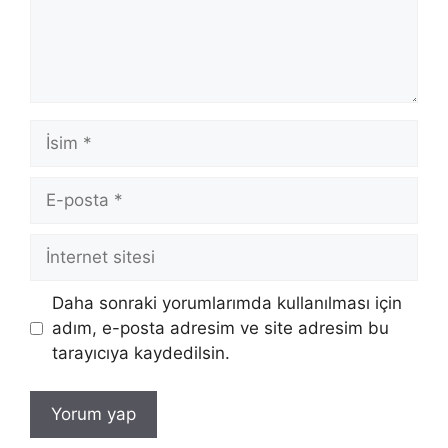
İsim
E-
posta
İnternet
sitesi
Daha sonraki yorumlarımda kullanılması için
adım, e-posta adresim ve site adresim bu
tarayıcıya kaydedilsin.