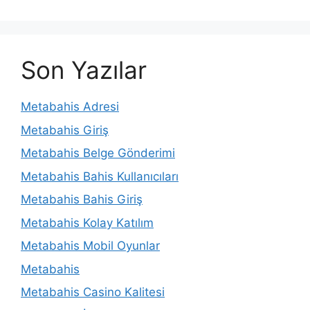
Son Yazılar
Metabahis Adresi
Metabahis Giriş
Metabahis Belge Gönderimi
Metabahis Bahis Kullanıcıları
Metabahis Bahis Giriş
Metabahis Kolay Katılım
Metabahis Mobil Oyunlar
Metabahis
Metabahis Casino Kalitesi