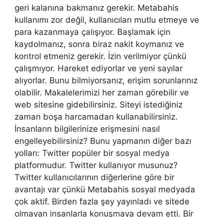
geri kalanına bakmanız gerekir. Metabahis
kullanımı zor değil, kullanıcıları mutlu etmeye ve
para kazanmaya çalışıyor. Başlamak için
kaydolmanız, sonra biraz nakit koymanız ve
kontrol etmeniz gerekir. İzin verilmiyor çünkü
çalışmıyor. Hareket ediyorlar ve yeni sayılar
alıyorlar. Bunu bilmiyorsanız, erişim sorunlarınız
olabilir. Makalelerimizi her zaman görebilir ve
web sitesine gidebilirsiniz. Siteyi istediğiniz
zaman boşa harcamadan kullanabilirsiniz.
İnsanların bilgilerinize erişmesini nasıl
engelleyebilirsiniz? Bunu yapmanın diğer bazı
yolları: Twitter popüler bir sosyal medya
platformudur. Twitter kullanıyor musunuz?
Twitter kullanıcılarının diğerlerine göre bir
avantajı var çünkü Metabahis sosyal medyada
çok aktif. Birden fazla şey yayınladı ve sitede
olmayan insanlarla konuşmaya devam etti. Bir