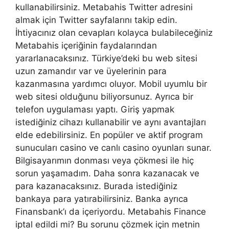
kullanabilirsiniz. Metabahis Twitter adresini
almak için Twitter sayfalarını takip edin.
İhtiyacınız olan cevapları kolayca bulabileceğiniz
Metabahis içeriğinin faydalarından
yararlanacaksınız. Türkiye’deki bu web sitesi
uzun zamandır var ve üyelerinin para
kazanmasına yardımcı oluyor. Mobil uyumlu bir
web sitesi olduğunu biliyorsunuz. Ayrıca bir
telefon uygulaması yaptı. Giriş yapmak
istediğiniz cihazı kullanabilir ve aynı avantajları
elde edebilirsiniz. En popüler ve aktif program
sunucuları casino ve canlı casino oyunları sunar.
Bilgisayarımın donması veya çökmesi ile hiç
sorun yaşamadım. Daha sonra kazanacak ve
para kazanacaksınız. Burada istediğiniz
bankaya para yatırabilirsiniz. Banka ayrıca
Finansbank’ı da içeriyordu. Metabahis Finance
iptal edildi mi? Bu sorunu çözmek için metnin