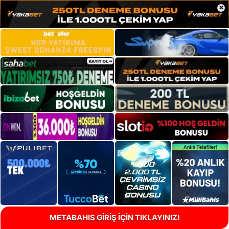
×
METABAHIS GİRİŞ İÇİN TIKLAYINIZ!