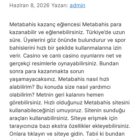
Haziran 8, 2026
Yazarı:
admin
Metabahis kazanç eğlencesi Metabahis para
kazanabilir ve eğlenebilirsiniz. Türkiye’de uzun
süre. Üyelerini göz önünde bulundurur ve spor
bahislerini hızlı bir şekilde kullanmalarına izin
verir. Casino ve canlı casino oyunlarını net ve
gerçekçi resimlerle oynayabilirsiniz. Bundan
sonra para kazanmakta sorun
yaşamayacaksınız. Metabahis nasıl hızlı
alabilirim? Bu konuda size nasıl yardımcı
olabilirim? Metnin geri kalanını hemen
görebilirsiniz. Hızlı olduğunuz Metabahis sitesini
kullanabileceğinizi umuyoruz. Sitenin sunduğu
araçları kullanabilirsiniz. Siteye erişmek için
tarayıcınıza bazı ekstra özellikler ekleyebilirsiniz.
Onlara tıklayın ve siteye gidin. Tabii ki bundan