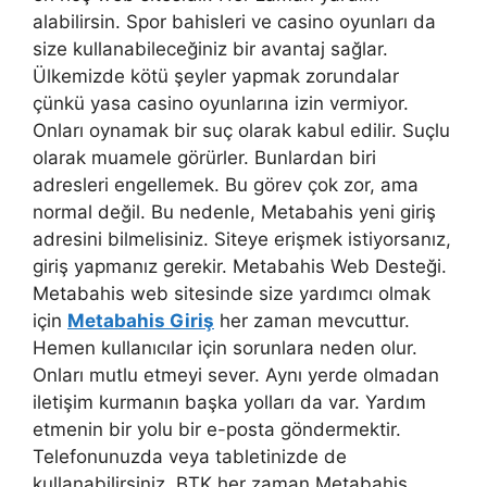
alabilirsin. Spor bahisleri ve casino oyunları da
size kullanabileceğiniz bir avantaj sağlar.
Ülkemizde kötü şeyler yapmak zorundalar
çünkü yasa casino oyunlarına izin vermiyor.
Onları oynamak bir suç olarak kabul edilir. Suçlu
olarak muamele görürler. Bunlardan biri
adresleri engellemek. Bu görev çok zor, ama
normal değil. Bu nedenle, Metabahis yeni giriş
adresini bilmelisiniz. Siteye erişmek istiyorsanız,
giriş yapmanız gerekir. Metabahis Web Desteği.
Metabahis web sitesinde size yardımcı olmak
için
Metabahis Giriş
her zaman mevcuttur.
Hemen kullanıcılar için sorunlara neden olur.
Onları mutlu etmeyi sever. Aynı yerde olmadan
iletişim kurmanın başka yolları da var. Yardım
etmenin bir yolu bir e-posta göndermektir.
Telefonunuzda veya tabletinizde de
kullanabilirsiniz. BTK her zaman Metabahis