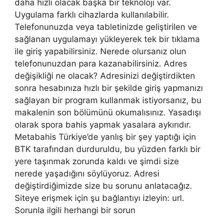
daha hızlı olacak başka bir teknoloji var.
Uygulama farklı cihazlarda kullanılabilir.
Telefonunuzda veya tabletinizde geliştirilen ve
sağlanan uygulamayı yükleyerek tek bir tıklama
ile giriş yapabilirsiniz. Nerede olursanız olun
telefonunuzdan para kazanabilirsiniz. Adres
değişikliği ne olacak? Adresinizi değiştirdikten
sonra hesabınıza hızlı bir şekilde giriş yapmanızı
sağlayan bir program kullanmak istiyorsanız, bu
makalenin son bölümünü okumalısınız. Yasadışı
olarak spora bahis yapmak yasalara aykırıdır.
Metabahis Türkiye’de yanlış bir şey yaptığı için
BTK tarafından durduruldu, bu yüzden farklı bir
yere taşınmak zorunda kaldı ve şimdi size
nerede yaşadığını söylüyoruz. Adresi
değiştirdiğimizde size bu sorunu anlatacağız.
Siteye erişmek için şu bağlantıyı izleyin: url.
Sorunla ilgili herhangi bir sorun