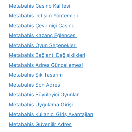
Metabahis Casino Kalitesi
Metabahis İletişim Yöntemleri
Metabahis Çevrimiçi Casino
Metabahis Kazanç Eğlencesi
Metabahis Oyun Seçenekleri
Metabahis Bağlantı Değişiklikleri
Metabahis Adres Güncellemesi
Metabahis Şık Tasarım
Metabahis Son Adres
Metabahis Büyüleyici Oyunlar
Metabahis Uygulama Girişi
Metabahis Kullanıcı Giriş Avantajları
Metabahis Güvenilir Adres