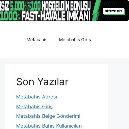
Metabahis
Metabahis Giriş
Son Yazılar
Metabahis Adresi
Metabahis Giriş
Metabahis Belge Gönderimi
Metabahis Bahis Kullanıcıları