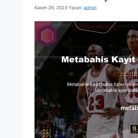
Kasım 29, 2023
Yazarı:
admin