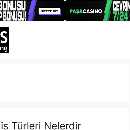
s Türleri Nelerdir