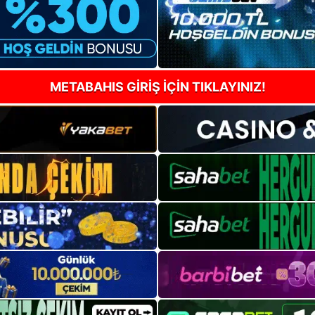
METABAHIS GİRİŞ İÇİN TIKLAYINIZ!