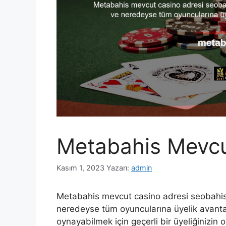
Metabahis Mevcu
Kasım 1, 2023
Yazarı:
admin
Metabahis mevcut casino adresi seobahis, 
neredeyse tüm oyuncularına üyelik avant
oynayabilmek için geçerli bir üyeliğinizin