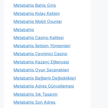
Metabahis Bahis Giriş
Metabahis Kolay Katılım
Metabahis Mobil Oyunlar
Metabahis
Metabahis Casino Kalitesi
Metabahis İletişim Yöntemleri
Metabahis Çevrimiçi Casino
Metabahis Kazanç Eğlencesi
Metabahis Oyun Seçenekleri
Metabahis Bağlantı Değişiklikleri
Metabahis Adres Güncellemesi
Metabahis Şık Tasarım
Metabahis Son Adres