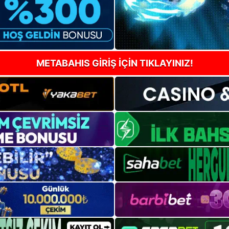
METABAHIS GİRİŞ İÇİN TIKLAYINIZ!