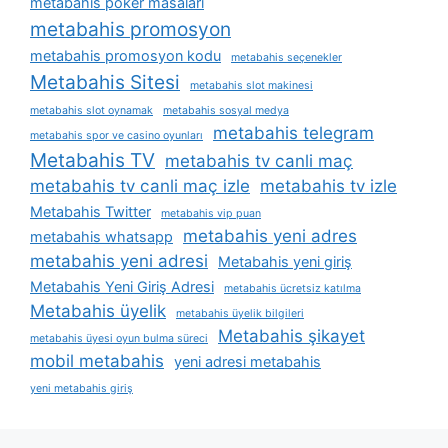
metabahis poker masaları
metabahis promosyon
metabahis promosyon kodu
metabahis seçenekler
Metabahis Sitesi
metabahis slot makinesi
metabahis slot oynamak
metabahis sosyal medya
metabahis telegram
metabahis spor ve casino oyunları
Metabahis TV
metabahis tv canli maç
metabahis tv canli maç izle
metabahis tv izle
Metabahis Twitter
metabahis vip puan
metabahis yeni adres
metabahis whatsapp
metabahis yeni adresi
Metabahis yeni giriş
Metabahis Yeni Giriş Adresi
metabahis ücretsiz katılma
Metabahis üyelik
metabahis üyelik bilgileri
Metabahis şikayet
metabahis üyesi oyun bulma süreci
mobil metabahis
yeni adresi metabahis
yeni metabahis giriş