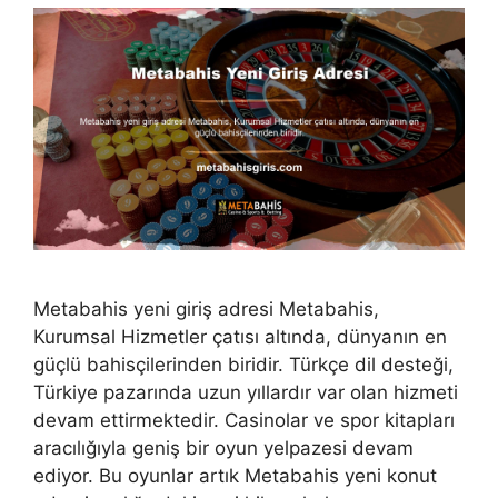
Metabahis yeni giriş adresi Metabahis,
Kurumsal Hizmetler çatısı altında, dünyanın en
güçlü bahisçilerinden biridir. Türkçe dil desteği,
Türkiye pazarında uzun yıllardır var olan hizmeti
devam ettirmektedir. Casinolar ve spor kitapları
aracılığıyla geniş bir oyun yelpazesi devam
ediyor. Bu oyunlar artık Metabahis yeni konut