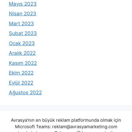
Mayıs 2023
Nisan 2023
Mart 2023
Şubat 2023
Ocak 2023
Aralık 2022
Kasım 2022
Ekim 2022
Eylül 2022
Ağustos 2022
Avrasya'nın en büyük reklam platformunda olmak için
Microsoft Teams:
reklam@avrasyamarketing.com