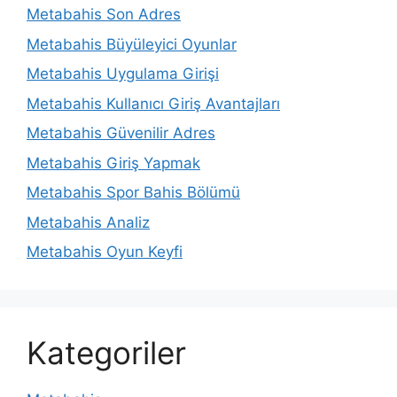
Metabahis Son Adres
Metabahis Büyüleyici Oyunlar
Metabahis Uygulama Girişi
Metabahis Kullanıcı Giriş Avantajları
Metabahis Güvenilir Adres
Metabahis Giriş Yapmak
Metabahis Spor Bahis Bölümü
Metabahis Analiz
Metabahis Oyun Keyfi
Kategoriler