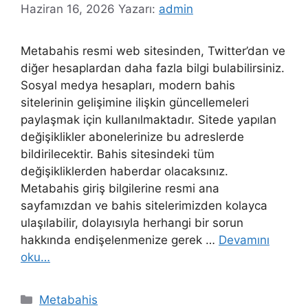
Haziran 16, 2026
Yazarı:
admin
Metabahis resmi web sitesinden, Twitter’dan ve
diğer hesaplardan daha fazla bilgi bulabilirsiniz.
Sosyal medya hesapları, modern bahis
sitelerinin gelişimine ilişkin güncellemeleri
paylaşmak için kullanılmaktadır. Sitede yapılan
değişiklikler abonelerinize bu adreslerde
bildirilecektir. Bahis sitesindeki tüm
değişikliklerden haberdar olacaksınız.
Metabahis giriş bilgilerine resmi ana
sayfamızdan ve bahis sitelerimizden kolayca
ulaşılabilir, dolayısıyla herhangi bir sorun
hakkında endişelenmenize gerek …
Devamını
oku…
Kategoriler
Metabahis