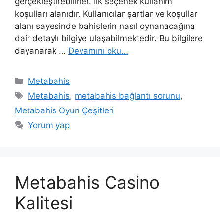
gerçekleştirebilirler. İlk seçenek kullanım
koşulları alanıdır. Kullanıcılar şartlar ve koşullar
alanı sayesinde bahislerin nasıl oynanacağına
dair detaylı bilgiye ulaşabilmektedir. Bu bilgilere
dayanarak …
Devamını oku…
Kategoriler
Metabahis
Etiketler
Metabahis
,
metabahis bağlantı sorunu
,
Metabahis Oyun Çeşitleri
Yorum yap
Metabahis Casino
Kalitesi