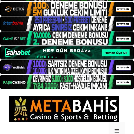
İçeriğe
atla
Menü