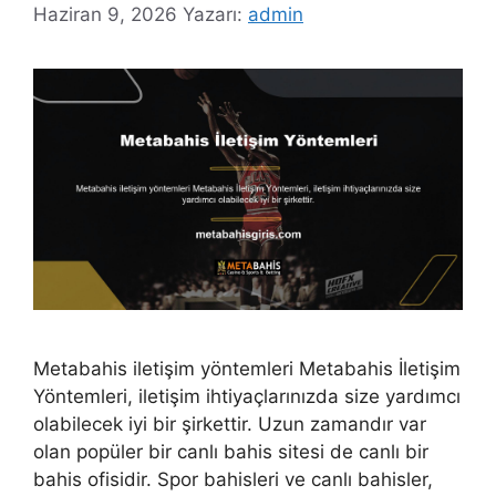
Haziran 9, 2026
Yazarı:
admin
Metabahis iletişim yöntemleri Metabahis İletişim
Yöntemleri, iletişim ihtiyaçlarınızda size yardımcı
olabilecek iyi bir şirkettir. Uzun zamandır var
olan popüler bir canlı bahis sitesi de canlı bir
bahis ofisidir. Spor bahisleri ve canlı bahisler,