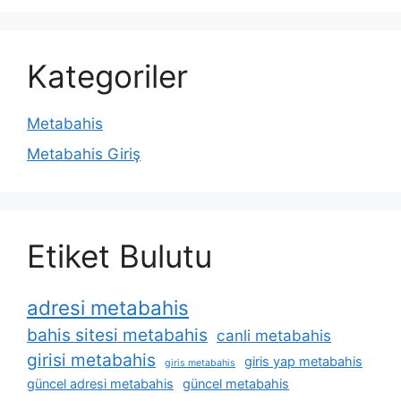
Kategoriler
Metabahis
Metabahis Giriş
Etiket Bulutu
adresi metabahis
bahis sitesi metabahis
canli metabahis
girisi metabahis
giris yap metabahis
giris metabahis
güncel adresi metabahis
güncel metabahis