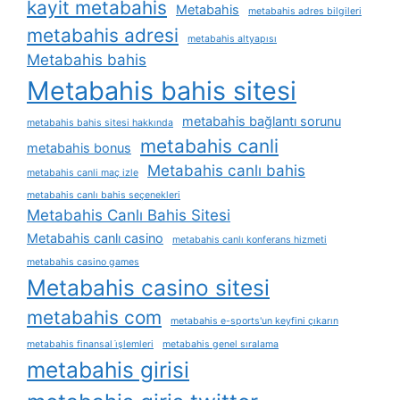
kayit metabahis
Metabahis
metabahis adres bilgileri
metabahis adresi
metabahis altyapısı
Metabahis bahis
Metabahis bahis sitesi
metabahis bağlantı sorunu
metabahis bahis sitesi hakkında
metabahis canli
metabahis bonus
Metabahis canlı bahis
metabahis canli maç izle
metabahis canlı bahis seçenekleri
Metabahis Canlı Bahis Sitesi
Metabahis canlı casino
metabahis canlı konferans hizmeti
metabahis casino games
Metabahis casino sitesi
metabahis com
metabahis e-sports'un keyfini çıkarın
metabahis finansal i̇şlemleri
metabahis genel sıralama
metabahis girisi