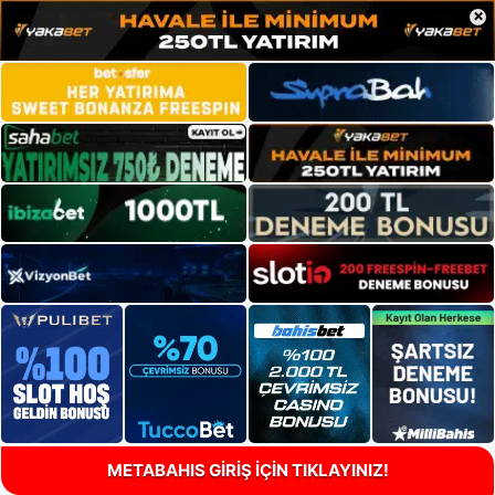
×
METABAHIS GİRİŞ İÇİN TIKLAYINIZ!