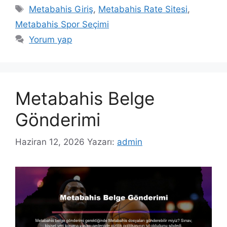
Etiketler
Metabahis Giriş
,
Metabahis Rate Sitesi
,
Metabahis Spor Seçimi
Yorum yap
Metabahis Belge
Gönderimi
Haziran 12, 2026
Yazarı:
admin