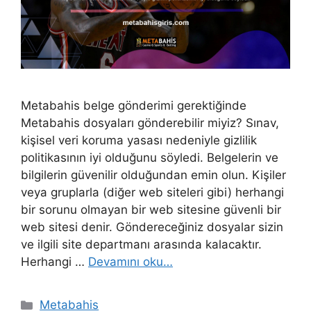
Metabahis belge gönderimi gerektiğinde
Metabahis dosyaları gönderebilir miyiz? Sınav,
kişisel veri koruma yasası nedeniyle gizlilik
politikasının iyi olduğunu söyledi. Belgelerin ve
bilgilerin güvenilir olduğundan emin olun. Kişiler
veya gruplarla (diğer web siteleri gibi) herhangi
bir sorunu olmayan bir web sitesine güvenli bir
web sitesi denir. Göndereceğiniz dosyalar sizin
ve ilgili site departmanı arasında kalacaktır.
Herhangi …
Devamını oku…
Kategoriler
Metabahis