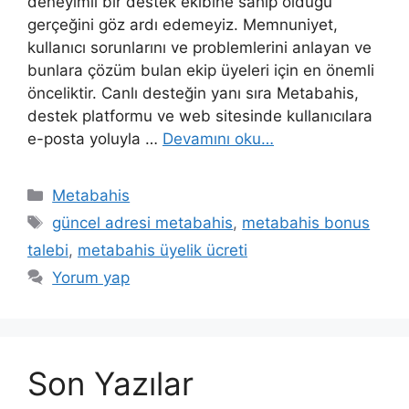
deneyimli bir destek ekibine sahip olduğu
gerçeğini göz ardı edemeyiz. Memnuniyet,
kullanıcı sorunlarını ve problemlerini anlayan ve
bunlara çözüm bulan ekip üyeleri için en önemli
önceliktir. Canlı desteğin yanı sıra Metabahis,
destek platformu ve web sitesinde kullanıcılara
e-posta yoluyla …
Devamını oku…
Kategoriler
Metabahis
Etiketler
güncel adresi metabahis
,
metabahis bonus
talebi
,
metabahis üyelik ücreti
Yorum yap
Son Yazılar