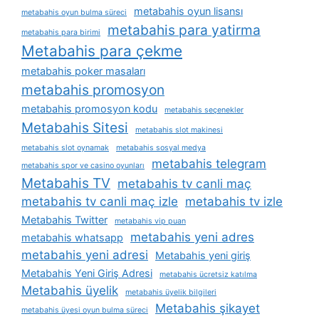
metabahis oyun lisansı
metabahis oyun bulma süreci
metabahis para yatirma
metabahis para birimi
Metabahis para çekme
metabahis poker masaları
metabahis promosyon
metabahis promosyon kodu
metabahis seçenekler
Metabahis Sitesi
metabahis slot makinesi
metabahis slot oynamak
metabahis sosyal medya
metabahis telegram
metabahis spor ve casino oyunları
Metabahis TV
metabahis tv canli maç
metabahis tv canli maç izle
metabahis tv izle
Metabahis Twitter
metabahis vip puan
metabahis yeni adres
metabahis whatsapp
metabahis yeni adresi
Metabahis yeni giriş
Metabahis Yeni Giriş Adresi
metabahis ücretsiz katılma
Metabahis üyelik
metabahis üyelik bilgileri
Metabahis şikayet
metabahis üyesi oyun bulma süreci