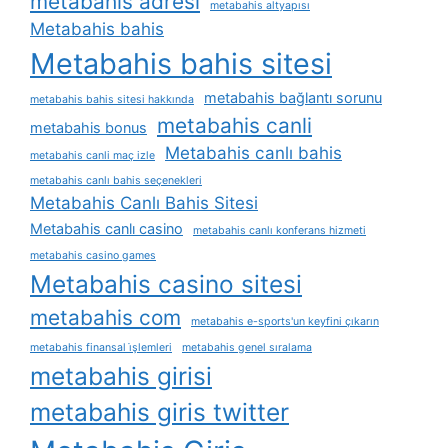
metabahis adresi
metabahis altyapısı
Metabahis bahis
Metabahis bahis sitesi
metabahis bağlantı sorunu
metabahis bahis sitesi hakkında
metabahis canli
metabahis bonus
Metabahis canlı bahis
metabahis canli maç izle
metabahis canlı bahis seçenekleri
Metabahis Canlı Bahis Sitesi
Metabahis canlı casino
metabahis canlı konferans hizmeti
metabahis casino games
Metabahis casino sitesi
metabahis com
metabahis e-sports'un keyfini çıkarın
metabahis finansal i̇şlemleri
metabahis genel sıralama
metabahis girisi
metabahis giris twitter