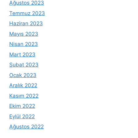
Ağustos 2023
Temmuz 2023
Haziran 2023
Mayıs 2023
Nisan 2023
Mart 2023
Şubat 2023
Ocak 2023
Aralık 2022
Kasım 2022
Ekim 2022
Eylül 2022
Ağustos 2022