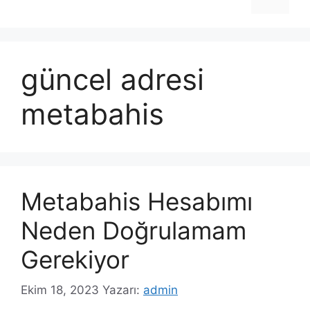
güncel adresi
metabahis
Metabahis Hesabımı
Neden Doğrulamam
Gerekiyor
Ekim 18, 2023
Yazarı:
admin