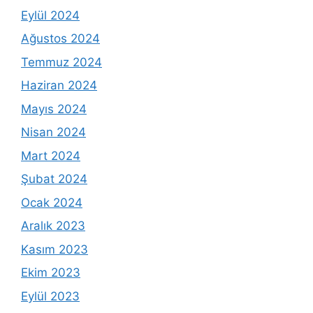
Eylül 2024
Ağustos 2024
Temmuz 2024
Haziran 2024
Mayıs 2024
Nisan 2024
Mart 2024
Şubat 2024
Ocak 2024
Aralık 2023
Kasım 2023
Ekim 2023
Eylül 2023