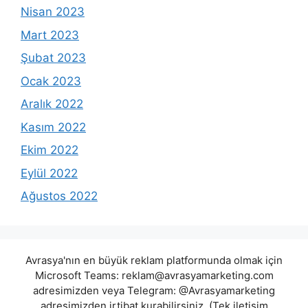
Nisan 2023
Mart 2023
Şubat 2023
Ocak 2023
Aralık 2022
Kasım 2022
Ekim 2022
Eylül 2022
Ağustos 2022
Avrasya'nın en büyük reklam platformunda olmak için
Microsoft Teams:
reklam@avrasyamarketing.com
adresimizden veya Telegram: @Avrasyamarketing
adresimizden irtibat kurabilirsiniz. (Tek iletişim