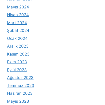
Mayıs 2024
Nisan 2024
Mart 2024
Şubat 2024
Ocak 2024
Aralık 2023
Kasım 2023
Ekim 2023
Eylül 2023
Ağustos 2023
Temmuz 2023
Haziran 2023
Mayıs 2023