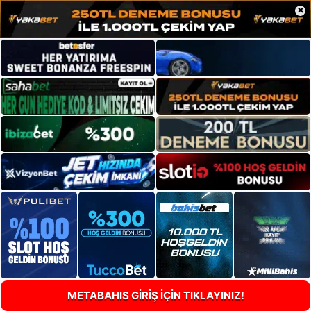
×
METABAHIS GİRİŞ İÇİN TIKLAYINIZ!