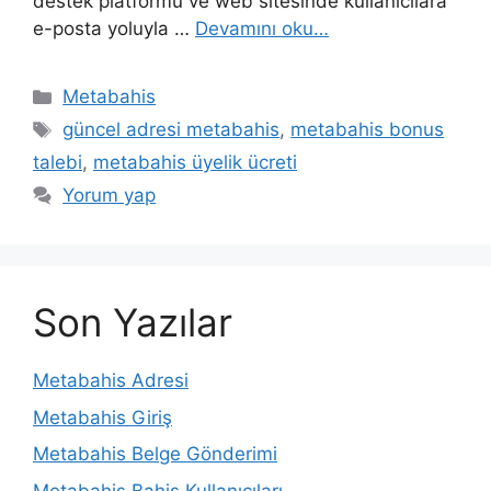
destek platformu ve web sitesinde kullanıcılara
e-posta yoluyla …
Devamını oku…
Kategoriler
Metabahis
Etiketler
güncel adresi metabahis
,
metabahis bonus
talebi
,
metabahis üyelik ücreti
Yorum yap
Son Yazılar
Metabahis Adresi
Metabahis Giriş
Metabahis Belge Gönderimi
Metabahis Bahis Kullanıcıları