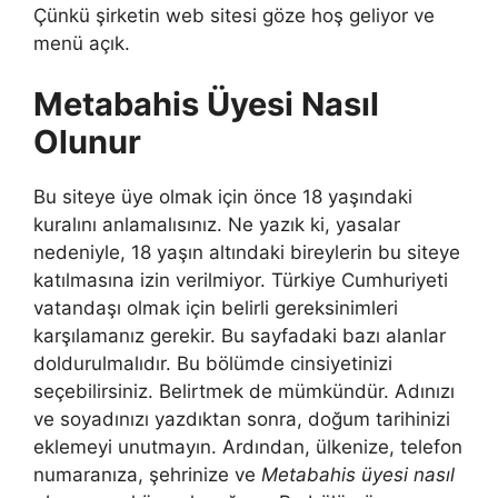
Çünkü şirketin web sitesi göze hoş geliyor ve
menü açık.
Metabahis Üyesi Nasıl
Olunur
Bu siteye üye olmak için önce 18 yaşındaki
kuralını anlamalısınız. Ne yazık ki, yasalar
nedeniyle, 18 yaşın altındaki bireylerin bu siteye
katılmasına izin verilmiyor. Türkiye Cumhuriyeti
vatandaşı olmak için belirli gereksinimleri
karşılamanız gerekir. Bu sayfadaki bazı alanlar
doldurulmalıdır. Bu bölümde cinsiyetinizi
seçebilirsiniz. Belirtmek de mümkündür. Adınızı
ve soyadınızı yazdıktan sonra, doğum tarihinizi
eklemeyi unutmayın. Ardından, ülkenize, telefon
numaranıza, şehrinize ve
Metabahis üyesi nasıl