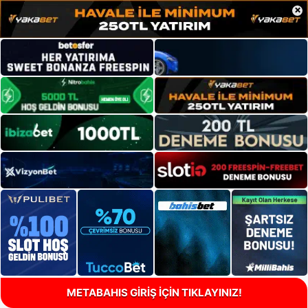
×
METABAHIS GİRİŞ İÇİN TIKLAYINIZ!