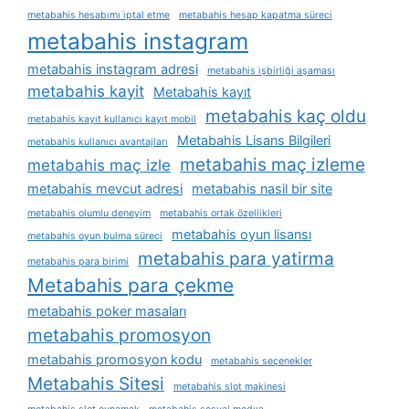
metabahis hesabımı i̇ptal etme
metabahis hesap kapatma süreci
metabahis instagram
metabahis instagram adresi
metabahis i̇şbirliği aşaması
metabahis kayit
Metabahis kayıt
metabahis kaç oldu
metabahis kayıt kullanıcı kayıt mobil
Metabahis Lisans Bilgileri
metabahis kullanıcı avantajları
metabahis maç izleme
metabahis maç izle
metabahis mevcut adresi
metabahis nasil bir site
metabahis olumlu deneyim
metabahis ortak özellikleri
metabahis oyun lisansı
metabahis oyun bulma süreci
metabahis para yatirma
metabahis para birimi
Metabahis para çekme
metabahis poker masaları
metabahis promosyon
metabahis promosyon kodu
metabahis seçenekler
Metabahis Sitesi
metabahis slot makinesi