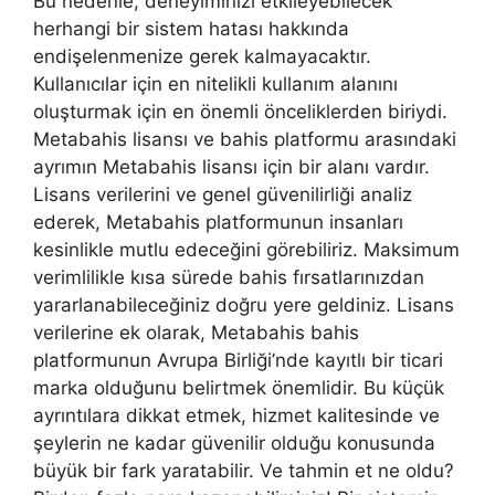
Bu nedenle, deneyiminizi etkileyebilecek
herhangi bir sistem hatası hakkında
endişelenmenize gerek kalmayacaktır.
Kullanıcılar için en nitelikli kullanım alanını
oluşturmak için en önemli önceliklerden biriydi.
Metabahis lisansı ve bahis platformu arasındaki
ayrımın Metabahis lisansı için bir alanı vardır.
Lisans verilerini ve genel güvenilirliği analiz
ederek, Metabahis platformunun insanları
kesinlikle mutlu edeceğini görebiliriz. Maksimum
verimlilikle kısa sürede bahis fırsatlarınızdan
yararlanabileceğiniz doğru yere geldiniz. Lisans
verilerine ek olarak, Metabahis bahis
platformunun Avrupa Birliği’nde kayıtlı bir ticari
marka olduğunu belirtmek önemlidir. Bu küçük
ayrıntılara dikkat etmek, hizmet kalitesinde ve
şeylerin ne kadar güvenilir olduğu konusunda
büyük bir fark yaratabilir. Ve tahmin et ne oldu?