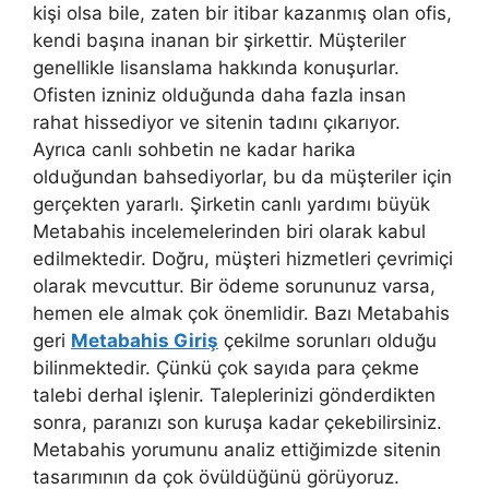
kişi olsa bile, zaten bir itibar kazanmış olan ofis,
kendi başına inanan bir şirkettir. Müşteriler
genellikle lisanslama hakkında konuşurlar.
Ofisten izniniz olduğunda daha fazla insan
rahat hissediyor ve sitenin tadını çıkarıyor.
Ayrıca canlı sohbetin ne kadar harika
olduğundan bahsediyorlar, bu da müşteriler için
gerçekten yararlı. Şirketin canlı yardımı büyük
Metabahis incelemelerinden biri olarak kabul
edilmektedir. Doğru, müşteri hizmetleri çevrimiçi
olarak mevcuttur. Bir ödeme sorununuz varsa,
hemen ele almak çok önemlidir. Bazı Metabahis
geri
Metabahis Giriş
çekilme sorunları olduğu
bilinmektedir. Çünkü çok sayıda para çekme
talebi derhal işlenir. Taleplerinizi gönderdikten
sonra, paranızı son kuruşa kadar çekebilirsiniz.
Metabahis yorumunu analiz ettiğimizde sitenin
tasarımının da çok övüldüğünü görüyoruz.