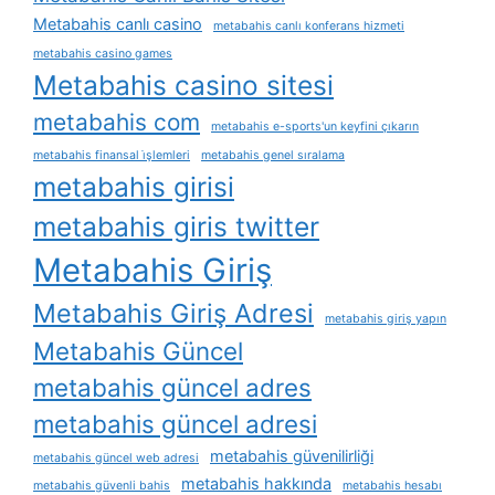
Metabahis canlı casino
metabahis canlı konferans hizmeti
metabahis casino games
Metabahis casino sitesi
metabahis com
metabahis e-sports'un keyfini çıkarın
metabahis finansal i̇şlemleri
metabahis genel sıralama
metabahis girisi
metabahis giris twitter
Metabahis Giriş
Metabahis Giriş Adresi
metabahis giriş yapın
Metabahis Güncel
metabahis güncel adres
metabahis güncel adresi
metabahis güvenilirliği
metabahis güncel web adresi
metabahis hakkında
metabahis güvenli bahis
metabahis hesabı