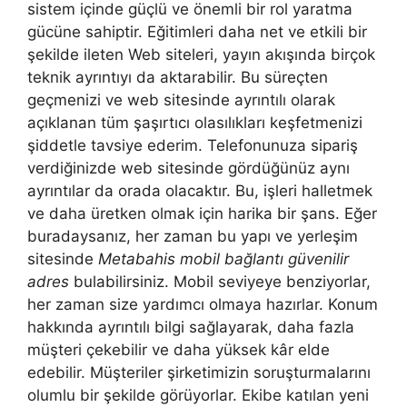
sistem içinde güçlü ve önemli bir rol yaratma
gücüne sahiptir. Eğitimleri daha net ve etkili bir
şekilde ileten Web siteleri, yayın akışında birçok
teknik ayrıntıyı da aktarabilir. Bu süreçten
geçmenizi ve web sitesinde ayrıntılı olarak
açıklanan tüm şaşırtıcı olasılıkları keşfetmenizi
şiddetle tavsiye ederim. Telefonunuza sipariş
verdiğinizde web sitesinde gördüğünüz aynı
ayrıntılar da orada olacaktır. Bu, işleri halletmek
ve daha üretken olmak için harika bir şans. Eğer
buradaysanız, her zaman bu yapı ve yerleşim
sitesinde
Metabahis mobil bağlantı güvenilir
adres
bulabilirsiniz. Mobil seviyeye benziyorlar,
her zaman size yardımcı olmaya hazırlar. Konum
hakkında ayrıntılı bilgi sağlayarak, daha fazla
müşteri çekebilir ve daha yüksek kâr elde
edebilir. Müşteriler şirketimizin soruşturmalarını
olumlu bir şekilde görüyorlar. Ekibe katılan yeni