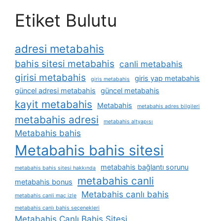
Etiket Bulutu
adresi metabahis
bahis sitesi metabahis
canli metabahis
girisi metabahis
giris yap metabahis
giris metabahis
güncel adresi metabahis
güncel metabahis
kayit metabahis
Metabahis
metabahis adres bilgileri
metabahis adresi
metabahis altyapısı
Metabahis bahis
Metabahis bahis sitesi
metabahis bağlantı sorunu
metabahis bahis sitesi hakkında
metabahis canli
metabahis bonus
Metabahis canlı bahis
metabahis canli maç izle
metabahis canlı bahis seçenekleri
Metabahis Canlı Bahis Sitesi