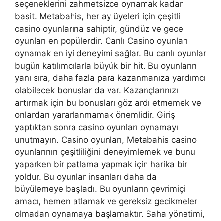
seçeneklerini zahmetsizce oynamak kadar
basit. Metabahis, her ay üyeleri için çeşitli
casino oyunlarına sahiptir, gündüz ve gece
oyunları en popülerdir. Canlı Casino oyunları
oynamak en iyi deneyimi sağlar. Bu canlı oyunlar
bugün katılımcılarla büyük bir hit. Bu oyunların
yanı sıra, daha fazla para kazanmanıza yardımcı
olabilecek bonuslar da var. Kazançlarınızı
artırmak için bu bonusları göz ardı etmemek ve
onlardan yararlanmamak önemlidir. Giriş
yaptıktan sonra casino oyunları oynamayı
unutmayın. Casino oyunları, Metabahis casino
oyunlarının çeşitliliğini deneyimlemek ve bunu
yaparken bir patlama yapmak için harika bir
yoldur. Bu oyunlar insanları daha da
büyülemeye başladı. Bu oyunların çevrimiçi
amacı, hemen atlamak ve gereksiz gecikmeler
olmadan oynamaya başlamaktır. Saha yönetimi,