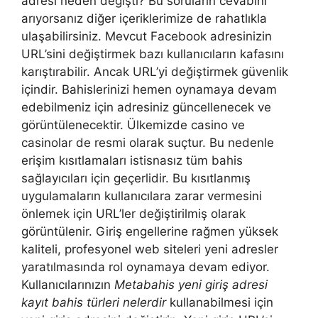
adresi neden değişti? Bu soruların cevabını
arıyorsanız diğer içeriklerimize de rahatlıkla
ulaşabilirsiniz. Mevcut Facebook adresinizin
URL’sini değiştirmek bazı kullanıcıların kafasını
karıştırabilir. Ancak URL’yi değiştirmek güvenlik
içindir. Bahislerinizi hemen oynamaya devam
edebilmeniz için adresiniz güncellenecek ve
görüntülenecektir. Ülkemizde casino ve
casinolar de resmi olarak suçtur. Bu nedenle
erişim kısıtlamaları istisnasız tüm bahis
sağlayıcıları için geçerlidir. Bu kısıtlanmış
uygulamaların kullanıcılara zarar vermesini
önlemek için URL’ler değiştirilmiş olarak
görüntülenir. Giriş engellerine rağmen yüksek
kaliteli, profesyonel web siteleri yeni adresler
yaratılmasında rol oynamaya devam ediyor.
Kullanıcılarınızın
Metabahis yeni giriş adresi
kayıt bahis türleri nelerdir
kullanabilmesi için