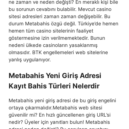
ne zaman ve neden değişti? En meraklı kişi bile
bu sorunun cevabını bulabilir. Mevcut casino
sitesi adresleri zaman zaman değişebilir. Bu
durum Metabahis özgü değil. Türkiye’de hemen
hemen tüm casino sitelerinin faaliyet
göstermesine izin verilmemektedir. Bunun
nedeni ülkede casinoların yasaklanmış
olmasıdır. BTK engellemeleri web sitelerine
yanlış uygulanıyor.
Metabahis Yeni Giriş Adresi
Kayıt Bahis Türleri Nelerdir
Metabahis yeni giriş adresi de bu giriş engelini
ortaya çıkarmalıdır.Metabahis web sitesi
güvenilir mi? En hızlı güncellenen giriş URL’si
nedir? Üyeler için yanıtları bulun! Metabahis