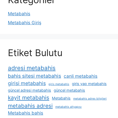
Metabahis
Metabahis Giriş
Etiket Bulutu
adresi metabahis
bahis sitesi metabahis
canli metabahis
girisi metabahis
giris yap metabahis
giris metabahis
güncel adresi metabahis
güncel metabahis
kayit metabahis
Metabahis
metabahis adres bilgileri
metabahis adresi
metabahis altyapısı
Metabahis bahis