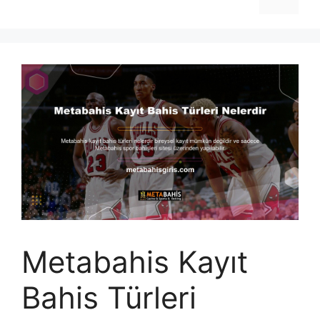
Metabahis Kayıt
Bahis Türleri