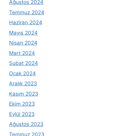
Ağustos 2024
Temmuz 2024
Haziran 2024
Mayıs 2024
Nisan 2024
Mart 2024
Şubat 2024
Ocak 2024
Aralık 2023
Kasım 2023
Ekim 2023
Eylül 2023
Ağustos 2023
Temmuz 2023