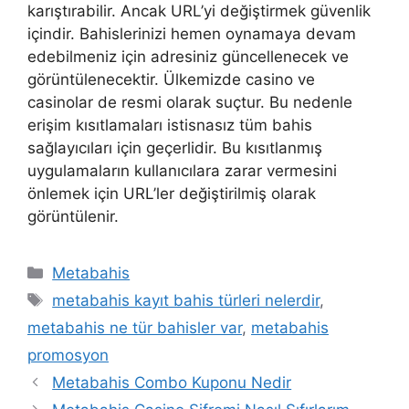
karıştırabilir. Ancak URL’yi değiştirmek güvenlik
içindir. Bahislerinizi hemen oynamaya devam
edebilmeniz için adresiniz güncellenecek ve
görüntülenecektir. Ülkemizde casino ve
casinolar de resmi olarak suçtur. Bu nedenle
erişim kısıtlamaları istisnasız tüm bahis
sağlayıcıları için geçerlidir. Bu kısıtlanmış
uygulamaların kullanıcılara zarar vermesini
önlemek için URL’ler değiştirilmiş olarak
görüntülenir.
Kategoriler
Metabahis
Etiketler
metabahis kayıt bahis türleri nelerdir
,
metabahis ne tür bahisler var
,
metabahis
promosyon
Yazı
Metabahis Combo Kuponu Nedir
dolaşımı