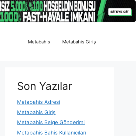
Metabahis
Metabahis Giriş
Son Yazılar
Metabahis Adresi
Metabahis Giriş
Metabahis Belge Gönderimi
Metabahis Bahis Kullanıcıları