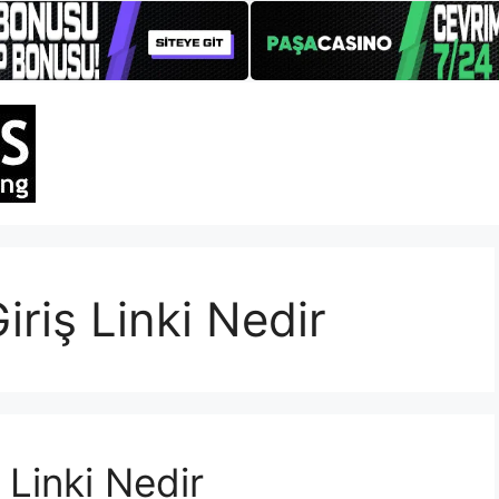
riş Linki Nedir
 Linki Nedir