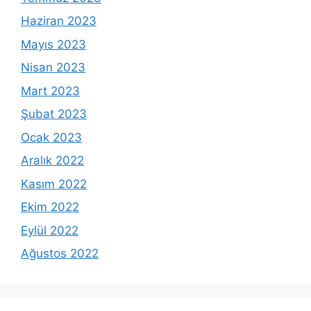
Haziran 2023
Mayıs 2023
Nisan 2023
Mart 2023
Şubat 2023
Ocak 2023
Aralık 2022
Kasım 2022
Ekim 2022
Eylül 2022
Ağustos 2022