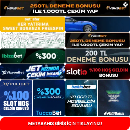
×
METABAHIS GİRİŞ İÇİN TIKLAYINIZ!