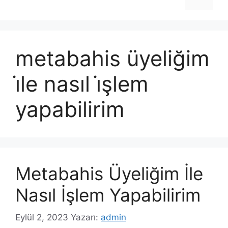
metabahis üyeliğim
i̇le nasıl i̇şlem
yapabilirim
Metabahis Üyeliğim İle
Nasıl İşlem Yapabilirim
Eylül 2, 2023
Yazarı:
admin