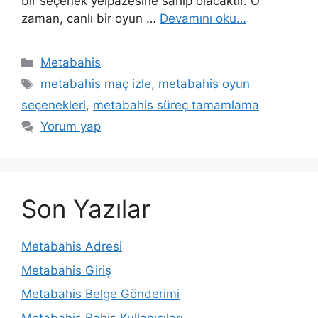
bir seçenek yelpazesine sahip olacaktır. O
zaman, canlı bir oyun …
Devamını oku…
Kategoriler
Metabahis
Etiketler
metabahis maç izle
,
metabahis oyun
seçenekleri
,
metabahis süreç tamamlama
Yorum yap
Son Yazılar
Metabahis Adresi
Metabahis Giriş
Metabahis Belge Gönderimi
Metabahis Bahis Kullanıcıları