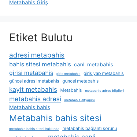
Metabahis Giriş
Etiket Bulutu
adresi metabahis
bahis sitesi metabahis
canli metabahis
girisi metabahis
giris yap metabahis
giris metabahis
güncel adresi metabahis
güncel metabahis
kayit metabahis
Metabahis
metabahis adres bilgileri
metabahis adresi
metabahis altyapısı
Metabahis bahis
Metabahis bahis sitesi
metabahis bağlantı sorunu
metabahis bahis sitesi hakkında
metabahis canli