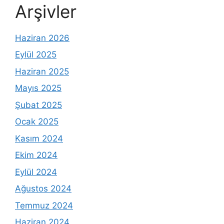
Arşivler
Haziran 2026
Eylül 2025
Haziran 2025
Mayıs 2025
Şubat 2025
Ocak 2025
Kasım 2024
Ekim 2024
Eylül 2024
Ağustos 2024
Temmuz 2024
Haziran 2024