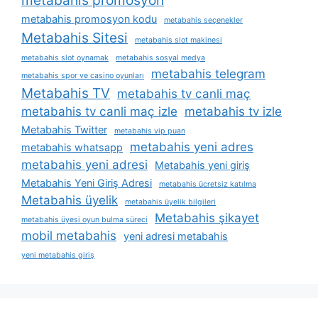
metabahis promosyon kodu
metabahis seçenekler
Metabahis Sitesi
metabahis slot makinesi
metabahis slot oynamak
metabahis sosyal medya
metabahis telegram
metabahis spor ve casino oyunları
Metabahis TV
metabahis tv canli maç
metabahis tv canli maç izle
metabahis tv izle
Metabahis Twitter
metabahis vip puan
metabahis yeni adres
metabahis whatsapp
metabahis yeni adresi
Metabahis yeni giriş
Metabahis Yeni Giriş Adresi
metabahis ücretsiz katılma
Metabahis üyelik
metabahis üyelik bilgileri
Metabahis şikayet
metabahis üyesi oyun bulma süreci
mobil metabahis
yeni adresi metabahis
yeni metabahis giriş