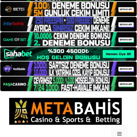
İçeriğe
atla
Menü