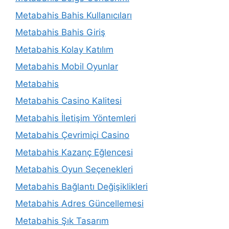
Metabahis Bahis Kullanıcıları
Metabahis Bahis Giriş
Metabahis Kolay Katılım
Metabahis Mobil Oyunlar
Metabahis
Metabahis Casino Kalitesi
Metabahis İletişim Yöntemleri
Metabahis Çevrimiçi Casino
Metabahis Kazanç Eğlencesi
Metabahis Oyun Seçenekleri
Metabahis Bağlantı Değişiklikleri
Metabahis Adres Güncellemesi
Metabahis Şık Tasarım