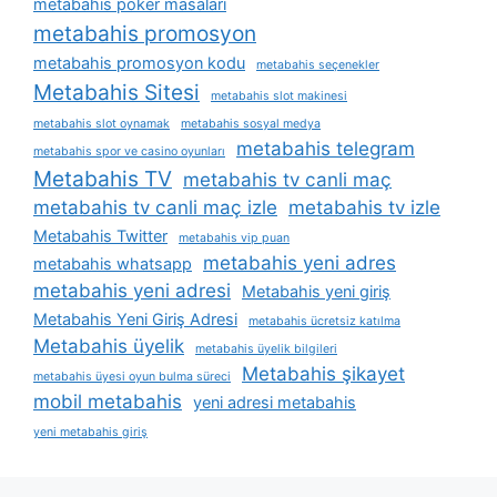
metabahis poker masaları
metabahis promosyon
metabahis promosyon kodu
metabahis seçenekler
Metabahis Sitesi
metabahis slot makinesi
metabahis slot oynamak
metabahis sosyal medya
metabahis telegram
metabahis spor ve casino oyunları
Metabahis TV
metabahis tv canli maç
metabahis tv canli maç izle
metabahis tv izle
Metabahis Twitter
metabahis vip puan
metabahis yeni adres
metabahis whatsapp
metabahis yeni adresi
Metabahis yeni giriş
Metabahis Yeni Giriş Adresi
metabahis ücretsiz katılma
Metabahis üyelik
metabahis üyelik bilgileri
Metabahis şikayet
metabahis üyesi oyun bulma süreci
mobil metabahis
yeni adresi metabahis
yeni metabahis giriş