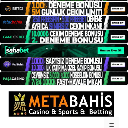
İçeriğe
atla
Menü