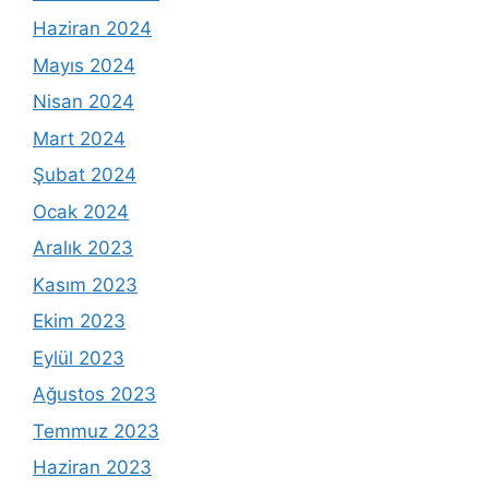
Haziran 2024
Mayıs 2024
Nisan 2024
Mart 2024
Şubat 2024
Ocak 2024
Aralık 2023
Kasım 2023
Ekim 2023
Eylül 2023
Ağustos 2023
Temmuz 2023
Haziran 2023