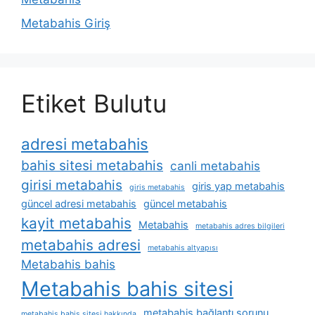
Metabahis Giriş
Etiket Bulutu
adresi metabahis
bahis sitesi metabahis
canli metabahis
girisi metabahis
giris yap metabahis
giris metabahis
güncel adresi metabahis
güncel metabahis
kayit metabahis
Metabahis
metabahis adres bilgileri
metabahis adresi
metabahis altyapısı
Metabahis bahis
Metabahis bahis sitesi
metabahis bağlantı sorunu
metabahis bahis sitesi hakkında