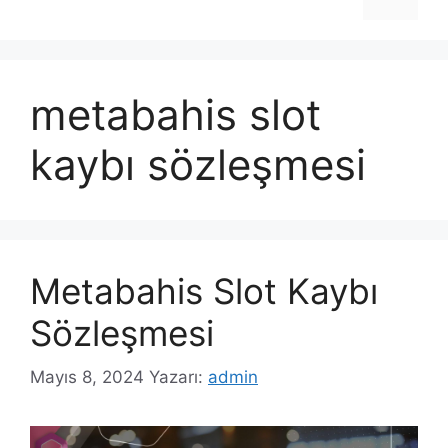
metabahis slot
kaybı sözleşmesi
Metabahis Slot Kaybı
Sözleşmesi
Mayıs 8, 2024
Yazarı:
admin