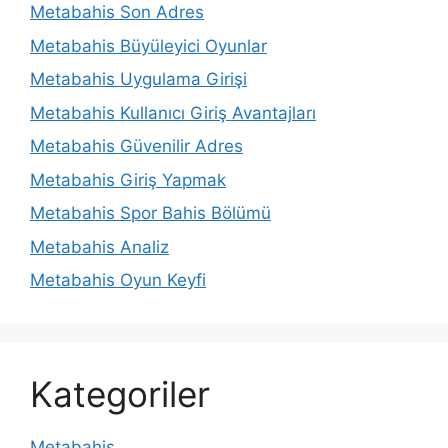
Metabahis Son Adres
Metabahis Büyüleyici Oyunlar
Metabahis Uygulama Girişi
Metabahis Kullanıcı Giriş Avantajları
Metabahis Güvenilir Adres
Metabahis Giriş Yapmak
Metabahis Spor Bahis Bölümü
Metabahis Analiz
Metabahis Oyun Keyfi
Kategoriler
Metabahis