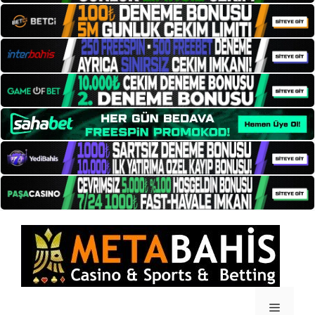
İçeriğe
atla
Menü