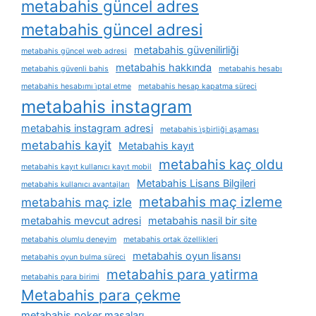
metabahis güncel adres
metabahis güncel adresi
metabahis güvenilirliği
metabahis güncel web adresi
metabahis hakkında
metabahis güvenli bahis
metabahis hesabı
metabahis hesabımı i̇ptal etme
metabahis hesap kapatma süreci
metabahis instagram
metabahis instagram adresi
metabahis i̇şbirliği aşaması
metabahis kayit
Metabahis kayıt
metabahis kaç oldu
metabahis kayıt kullanıcı kayıt mobil
Metabahis Lisans Bilgileri
metabahis kullanıcı avantajları
metabahis maç izleme
metabahis maç izle
metabahis mevcut adresi
metabahis nasil bir site
metabahis olumlu deneyim
metabahis ortak özellikleri
metabahis oyun lisansı
metabahis oyun bulma süreci
metabahis para yatirma
metabahis para birimi
Metabahis para çekme
metabahis poker masaları