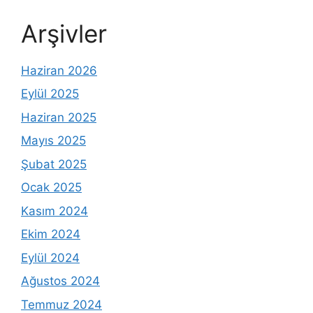
Arşivler
Haziran 2026
Eylül 2025
Haziran 2025
Mayıs 2025
Şubat 2025
Ocak 2025
Kasım 2024
Ekim 2024
Eylül 2024
Ağustos 2024
Temmuz 2024