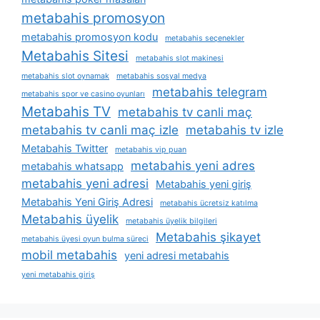
metabahis promosyon
metabahis promosyon kodu
metabahis seçenekler
Metabahis Sitesi
metabahis slot makinesi
metabahis slot oynamak
metabahis sosyal medya
metabahis telegram
metabahis spor ve casino oyunları
Metabahis TV
metabahis tv canli maç
metabahis tv canli maç izle
metabahis tv izle
Metabahis Twitter
metabahis vip puan
metabahis yeni adres
metabahis whatsapp
metabahis yeni adresi
Metabahis yeni giriş
Metabahis Yeni Giriş Adresi
metabahis ücretsiz katılma
Metabahis üyelik
metabahis üyelik bilgileri
Metabahis şikayet
metabahis üyesi oyun bulma süreci
mobil metabahis
yeni adresi metabahis
yeni metabahis giriş