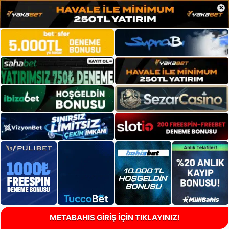
×
METABAHIS GİRİŞ İÇİN TIKLAYINIZ!