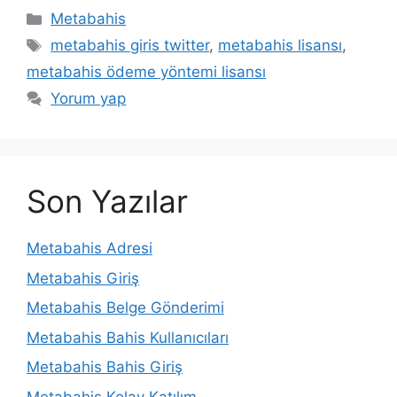
Kategoriler
Metabahis
Etiketler
metabahis giris twitter
,
metabahis lisansı
,
metabahis ödeme yöntemi lisansı
Yorum yap
Son Yazılar
Metabahis Adresi
Metabahis Giriş
Metabahis Belge Gönderimi
Metabahis Bahis Kullanıcıları
Metabahis Bahis Giriş
Metabahis Kolay Katılım