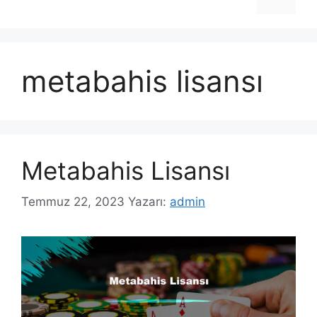
metabahis lisansı
Metabahis Lisansı
Temmuz 22, 2023
Yazarı:
admin