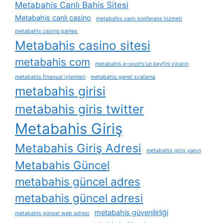
Metabahis Canlı Bahis Sitesi
Metabahis canlı casino
metabahis canlı konferans hizmeti
metabahis casino games
Metabahis casino sitesi
metabahis com
metabahis e-sports'un keyfini çıkarın
metabahis finansal i̇şlemleri
metabahis genel sıralama
metabahis girisi
metabahis giris twitter
Metabahis Giriş
Metabahis Giriş Adresi
metabahis giriş yapın
Metabahis Güncel
metabahis güncel adres
metabahis güncel adresi
metabahis güvenilirliği
metabahis güncel web adresi