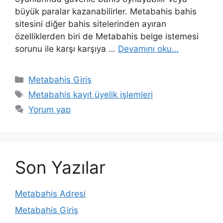
büyük paralar kazanabilirler. Metabahis bahis
sitesini diğer bahis sitelerinden ayıran
özelliklerden biri de Metabahis belge istemesi
sorunu ile karşı karşıya …
Devamını oku…
Kategoriler
Metabahis Giriş
Etiketler
Metabahis kayıt üyelik işlemleri
Yorum yap
Son Yazılar
Metabahis Adresi
Metabahis Giriş