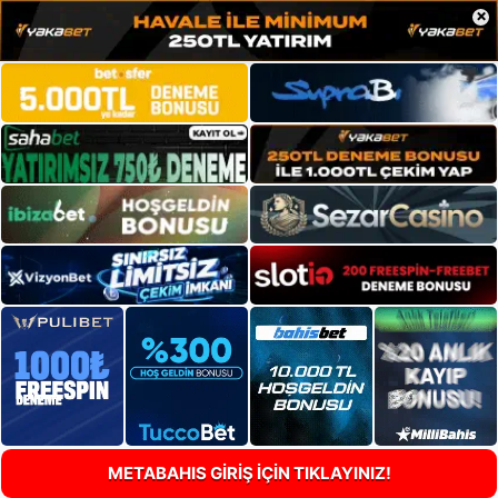
×
METABAHIS GİRİŞ İÇİN TIKLAYINIZ!