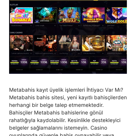
Metabahis kayıt üyelik işlemleri İhtiyacı Var Mı?
Metabahis bahis sitesi, yeni kayıtlı bahisçilerden
herhangi bir belge talep etmemektedir.
Bahisçiler Metabahis bahislerine gönül
rahatlığıyla kaydolabilir. Kesinlikle destekleyici
belgeler sağlamalarını istemeyin. Casino
oyunlarında güvenle bahis oynayabilir veya