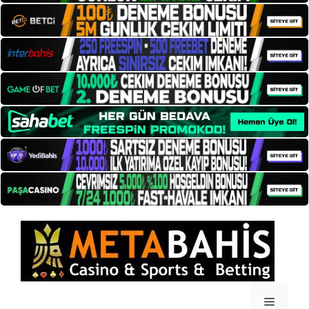
İçeriğe
atla
Menü