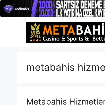
İçeriğe
atla
metabahis hizme
Metabahis Hizmetle