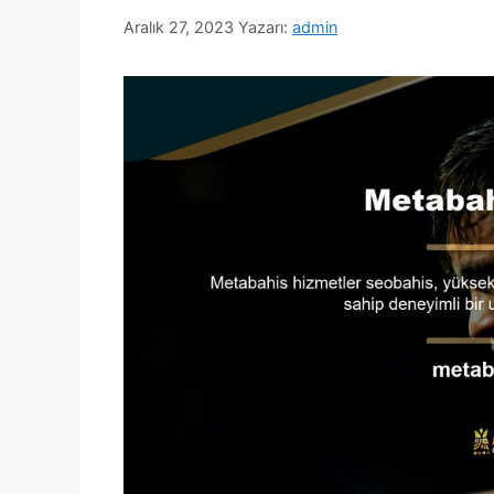
Aralık 27, 2023
Yazarı:
admin