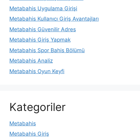
Metabahis Uygulama Girişi
Metabahis Kullanıcı Giriş Avantajları
Metabahis Güvenilir Adres
Metabahis Giriş Yapmak
Metabahis Spor Bahis Bölümü
Metabahis Analiz
Metabahis Oyun Keyfi
Kategoriler
Metabahis
Metabahis Giriş