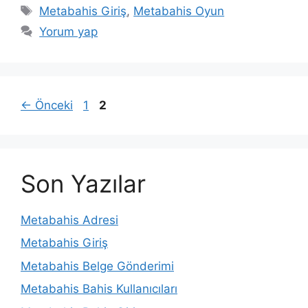
Etiketler
Metabahis Giriş
,
Metabahis Oyun
Yorum yap
Yazı
Sayfa
Sayfa
←
Önceki
1
2
dolaşımı
Son Yazılar
Metabahis Adresi
Metabahis Giriş
Metabahis Belge Gönderimi
Metabahis Bahis Kullanıcıları