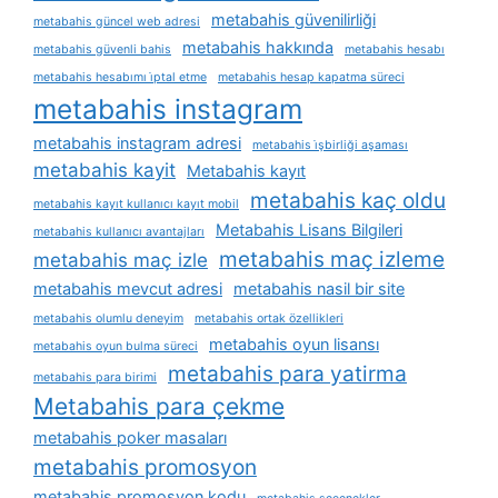
metabahis güvenilirliği
metabahis güncel web adresi
metabahis hakkında
metabahis güvenli bahis
metabahis hesabı
metabahis hesabımı i̇ptal etme
metabahis hesap kapatma süreci
metabahis instagram
metabahis instagram adresi
metabahis i̇şbirliği aşaması
metabahis kayit
Metabahis kayıt
metabahis kaç oldu
metabahis kayıt kullanıcı kayıt mobil
Metabahis Lisans Bilgileri
metabahis kullanıcı avantajları
metabahis maç izleme
metabahis maç izle
metabahis mevcut adresi
metabahis nasil bir site
metabahis olumlu deneyim
metabahis ortak özellikleri
metabahis oyun lisansı
metabahis oyun bulma süreci
metabahis para yatirma
metabahis para birimi
Metabahis para çekme
metabahis poker masaları
metabahis promosyon
metabahis promosyon kodu