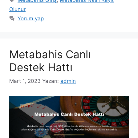
Metabahis Giriş
,
Metabahis Nasıl Kayıt
Olunur
Yorum yap
Metabahis Canlı
Destek Hattı
Mart 1, 2023
Yazarı:
admin