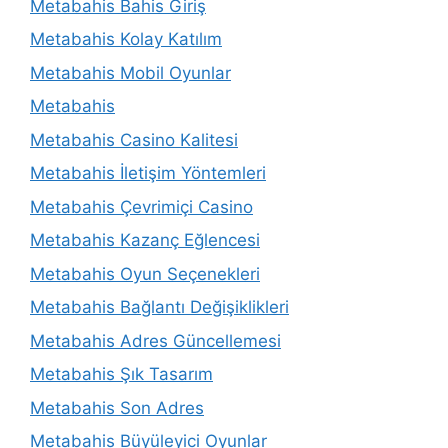
Metabahis Bahis Giriş
Metabahis Kolay Katılım
Metabahis Mobil Oyunlar
Metabahis
Metabahis Casino Kalitesi
Metabahis İletişim Yöntemleri
Metabahis Çevrimiçi Casino
Metabahis Kazanç Eğlencesi
Metabahis Oyun Seçenekleri
Metabahis Bağlantı Değişiklikleri
Metabahis Adres Güncellemesi
Metabahis Şık Tasarım
Metabahis Son Adres
Metabahis Büyüleyici Oyunlar