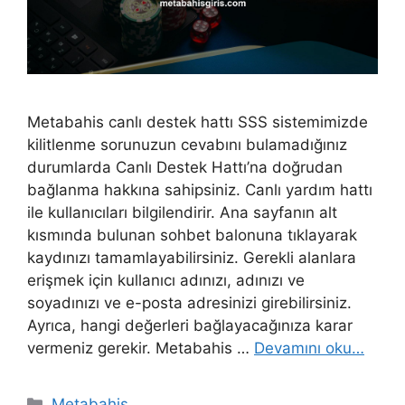
Metabahis canlı destek hattı SSS sistemimizde
kilitlenme sorunuzun cevabını bulamadığınız
durumlarda Canlı Destek Hattı’na doğrudan
bağlanma hakkına sahipsiniz. Canlı yardım hattı
ile kullanıcıları bilgilendirir. Ana sayfanın alt
kısmında bulunan sohbet balonuna tıklayarak
kaydınızı tamamlayabilirsiniz. Gerekli alanlara
erişmek için kullanıcı adınızı, adınızı ve
soyadınızı ve e-posta adresinizi girebilirsiniz.
Ayrıca, hangi değerleri bağlayacağınıza karar
vermeniz gerekir. Metabahis …
Devamını oku…
Kategoriler
Metabahis