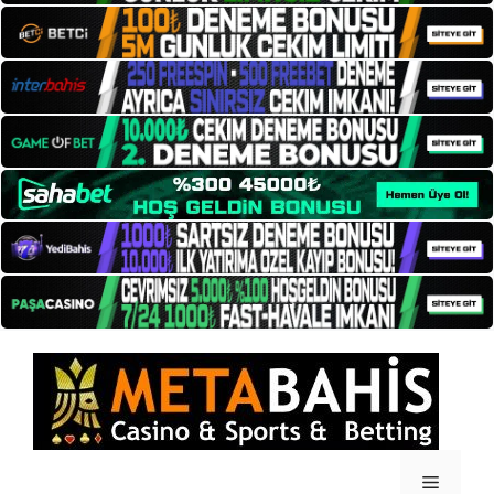
İçeriğe
atla
Menü