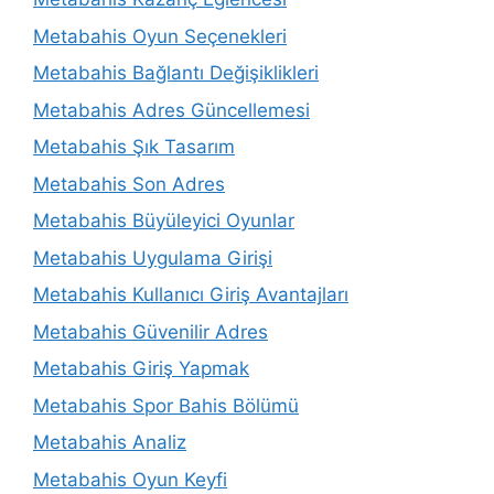
Metabahis Oyun Seçenekleri
Metabahis Bağlantı Değişiklikleri
Metabahis Adres Güncellemesi
Metabahis Şık Tasarım
Metabahis Son Adres
Metabahis Büyüleyici Oyunlar
Metabahis Uygulama Girişi
Metabahis Kullanıcı Giriş Avantajları
Metabahis Güvenilir Adres
Metabahis Giriş Yapmak
Metabahis Spor Bahis Bölümü
Metabahis Analiz
Metabahis Oyun Keyfi