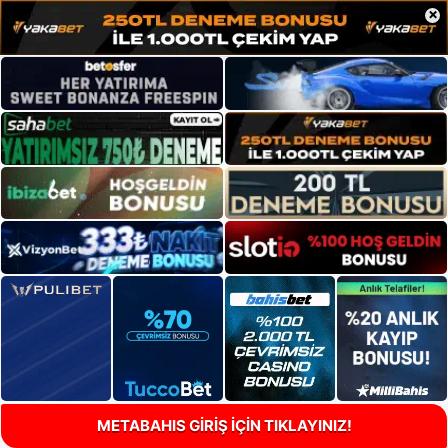
×
METABAHIS GİRİŞ İÇİN TIKLAYINIZ!