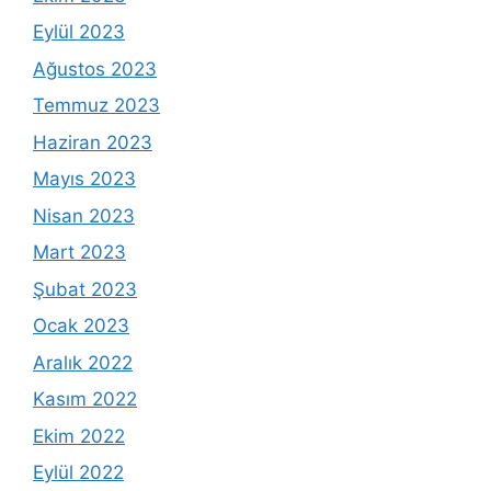
Eylül 2023
Ağustos 2023
Temmuz 2023
Haziran 2023
Mayıs 2023
Nisan 2023
Mart 2023
Şubat 2023
Ocak 2023
Aralık 2022
Kasım 2022
Ekim 2022
Eylül 2022