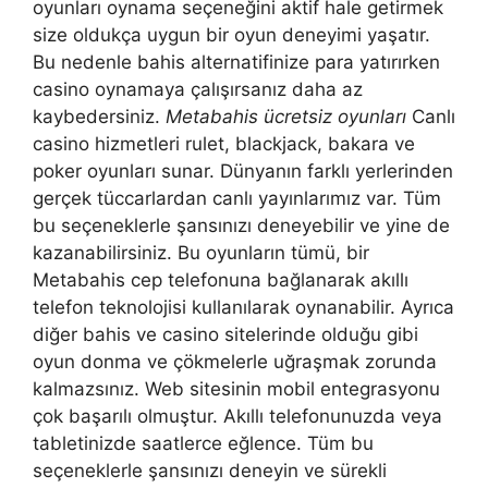
oyunları oynama seçeneğini aktif hale getirmek
size oldukça uygun bir oyun deneyimi yaşatır.
Bu nedenle bahis alternatifinize para yatırırken
casino oynamaya çalışırsanız daha az
kaybedersiniz.
Metabahis ücretsiz oyunları
Canlı
casino hizmetleri rulet, blackjack, bakara ve
poker oyunları sunar. Dünyanın farklı yerlerinden
gerçek tüccarlardan canlı yayınlarımız var. Tüm
bu seçeneklerle şansınızı deneyebilir ve yine de
kazanabilirsiniz. Bu oyunların tümü, bir
Metabahis cep telefonuna bağlanarak akıllı
telefon teknolojisi kullanılarak oynanabilir. Ayrıca
diğer bahis ve casino sitelerinde olduğu gibi
oyun donma ve çökmelerle uğraşmak zorunda
kalmazsınız. Web sitesinin mobil entegrasyonu
çok başarılı olmuştur. Akıllı telefonunuzda veya
tabletinizde saatlerce eğlence. Tüm bu
seçeneklerle şansınızı deneyin ve sürekli