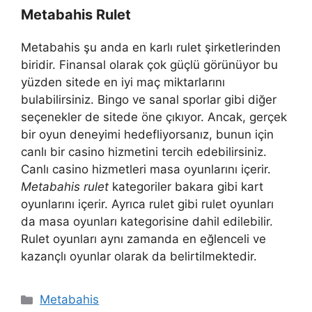
Metabahis Rulet
Metabahis şu anda en karlı rulet şirketlerinden
biridir. Finansal olarak çok güçlü görünüyor bu
yüzden sitede en iyi maç miktarlarını
bulabilirsiniz. Bingo ve sanal sporlar gibi diğer
seçenekler de sitede öne çıkıyor. Ancak, gerçek
bir oyun deneyimi hedefliyorsanız, bunun için
canlı bir casino hizmetini tercih edebilirsiniz.
Canlı casino hizmetleri masa oyunlarını içerir.
Metabahis rulet
kategoriler bakara gibi kart
oyunlarını içerir. Ayrıca rulet gibi rulet oyunları
da masa oyunları kategorisine dahil edilebilir.
Rulet oyunları aynı zamanda en eğlenceli ve
kazançlı oyunlar olarak da belirtilmektedir.
Kategoriler
Metabahis