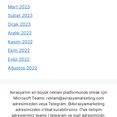
Mart 2023
Şubat 2023
Ocak 2023
Aralık 2022
Kasım 2022
Ekim 2022
Eylül 2022
Ağustos 2022
Avrasya'nın en büyük reklam platformunda olmak için
Microsoft Teams:
reklam@avrasyamarketing.com
adresimizden veya Telegram: @Avrasyamarketing
adresimizden irtibat kurabilirsiniz. (Tek iletişim
adreslerimiz teams / telegram ve mail adresimizdir.