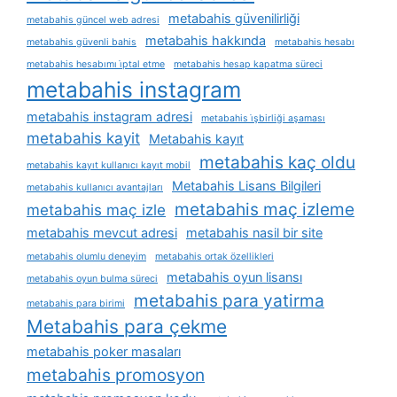
metabahis güvenilirliği
metabahis güncel web adresi
metabahis hakkında
metabahis güvenli bahis
metabahis hesabı
metabahis hesabımı i̇ptal etme
metabahis hesap kapatma süreci
metabahis instagram
metabahis instagram adresi
metabahis i̇şbirliği aşaması
metabahis kayit
Metabahis kayıt
metabahis kaç oldu
metabahis kayıt kullanıcı kayıt mobil
Metabahis Lisans Bilgileri
metabahis kullanıcı avantajları
metabahis maç izleme
metabahis maç izle
metabahis mevcut adresi
metabahis nasil bir site
metabahis olumlu deneyim
metabahis ortak özellikleri
metabahis oyun lisansı
metabahis oyun bulma süreci
metabahis para yatirma
metabahis para birimi
Metabahis para çekme
metabahis poker masaları
metabahis promosyon