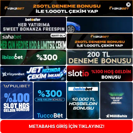
×
METABAHIS GİRİŞ İÇİN TIKLAYINIZ!