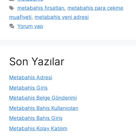
Etiketler
metabahis fırsatları
,
metabahis para çekme
muafiyeti
,
metabahis yeni adresi
Yorum yap
Son Yazılar
Metabahis Adresi
Metabahis Giriş
Metabahis Belge Gönderimi
Metabahis Bahis Kullanıcıları
Metabahis Bahis Giriş
Metabahis Kolay Katılım