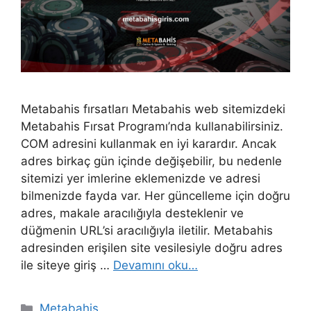
Metabahis fırsatları Metabahis web sitemizdeki
Metabahis Fırsat Programı’nda kullanabilirsiniz.
COM adresini kullanmak en iyi karardır. Ancak
adres birkaç gün içinde değişebilir, bu nedenle
sitemizi yer imlerine eklemenizde ve adresi
bilmenizde fayda var. Her güncelleme için doğru
adres, makale aracılığıyla desteklenir ve
düğmenin URL’si aracılığıyla iletilir. Metabahis
adresinden erişilen site vesilesiyle doğru adres
ile siteye giriş …
Devamını oku…
Kategoriler
Metabahis