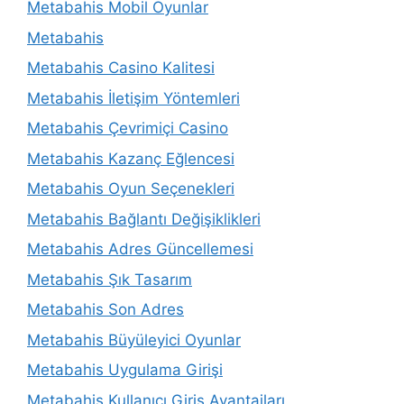
Metabahis Mobil Oyunlar
Metabahis
Metabahis Casino Kalitesi
Metabahis İletişim Yöntemleri
Metabahis Çevrimiçi Casino
Metabahis Kazanç Eğlencesi
Metabahis Oyun Seçenekleri
Metabahis Bağlantı Değişiklikleri
Metabahis Adres Güncellemesi
Metabahis Şık Tasarım
Metabahis Son Adres
Metabahis Büyüleyici Oyunlar
Metabahis Uygulama Girişi
Metabahis Kullanıcı Giriş Avantajları