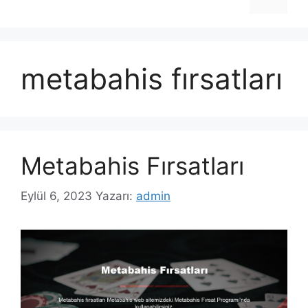
metabahis fırsatları
Metabahis Fırsatları
Eylül 6, 2023
Yazarı:
admin