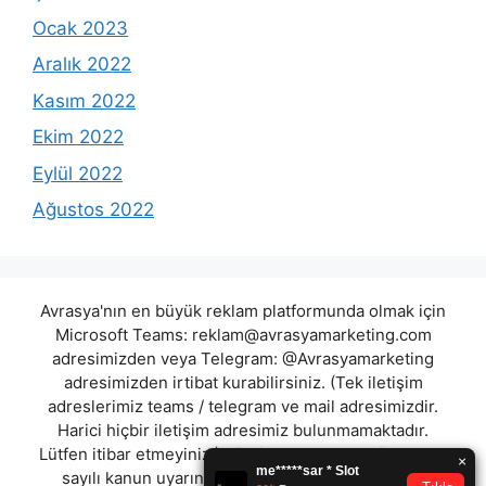
Ocak 2023
Aralık 2022
Kasım 2022
Ekim 2022
Eylül 2022
Ağustos 2022
Avrasya'nın en büyük reklam platformunda olmak için
Microsoft Teams:
reklam@avrasyamarketing.com
adresimizden veya Telegram: @Avrasyamarketing
adresimizden irtibat kurabilirsiniz. (Tek iletişim
adreslerimiz teams / telegram ve mail adresimizdir.
Harici hiçbir iletişim adresimiz bulunmamaktadır.
Lütfen itibar etmeyiniz.) Türkiye yasalarına göre 7258
sayılı kanun uyarınca yasa dışı bahis oynamanın