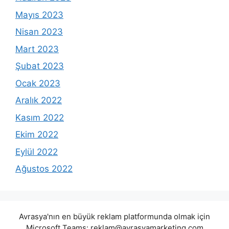
Mayıs 2023
Nisan 2023
Mart 2023
Şubat 2023
Ocak 2023
Aralık 2022
Kasım 2022
Ekim 2022
Eylül 2022
Ağustos 2022
Avrasya'nın en büyük reklam platformunda olmak için
Microsoft Teams:
reklam@avrasyamarketing.com