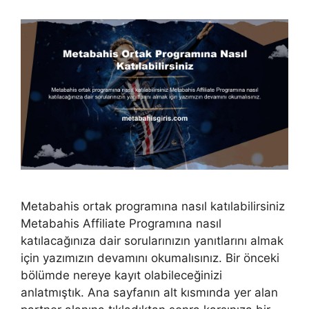
Metabahis ortak programına nasıl katılabilirsiniz
Metabahis Affiliate Programına nasıl
katılacağınıza dair sorularınızın yanıtlarını almak
için yazımızın devamını okumalısınız. Bir önceki
bölümde nereye kayıt olabileceğinizi
anlatmıştık. Ana sayfanın alt kısmında yer alan