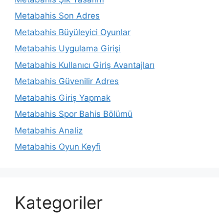
Metabahis Son Adres
Metabahis Büyüleyici Oyunlar
Metabahis Uygulama Girişi
Metabahis Kullanıcı Giriş Avantajları
Metabahis Güvenilir Adres
Metabahis Giriş Yapmak
Metabahis Spor Bahis Bölümü
Metabahis Analiz
Metabahis Oyun Keyfi
Kategoriler