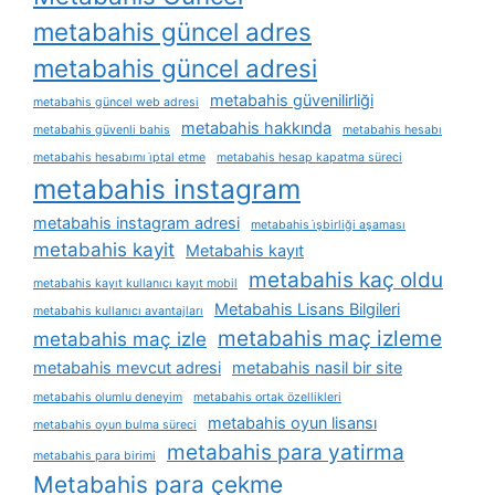
metabahis güncel adres
metabahis güncel adresi
metabahis güvenilirliği
metabahis güncel web adresi
metabahis hakkında
metabahis güvenli bahis
metabahis hesabı
metabahis hesabımı i̇ptal etme
metabahis hesap kapatma süreci
metabahis instagram
metabahis instagram adresi
metabahis i̇şbirliği aşaması
metabahis kayit
Metabahis kayıt
metabahis kaç oldu
metabahis kayıt kullanıcı kayıt mobil
Metabahis Lisans Bilgileri
metabahis kullanıcı avantajları
metabahis maç izleme
metabahis maç izle
metabahis mevcut adresi
metabahis nasil bir site
metabahis olumlu deneyim
metabahis ortak özellikleri
metabahis oyun lisansı
metabahis oyun bulma süreci
metabahis para yatirma
metabahis para birimi
Metabahis para çekme