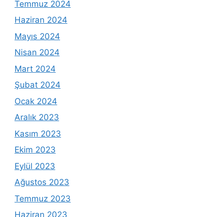
Temmuz 2024
Haziran 2024
Mayıs 2024
Nisan 2024
Mart 2024
Şubat 2024
Ocak 2024
Aralık 2023
Kasım 2023
Ekim 2023
Eylül 2023
Ağustos 2023
Temmuz 2023
Haziran 2023