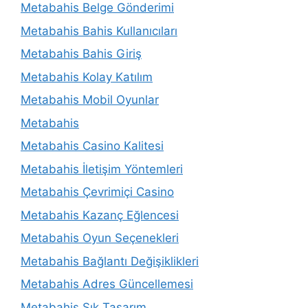
Metabahis Belge Gönderimi
Metabahis Bahis Kullanıcıları
Metabahis Bahis Giriş
Metabahis Kolay Katılım
Metabahis Mobil Oyunlar
Metabahis
Metabahis Casino Kalitesi
Metabahis İletişim Yöntemleri
Metabahis Çevrimiçi Casino
Metabahis Kazanç Eğlencesi
Metabahis Oyun Seçenekleri
Metabahis Bağlantı Değişiklikleri
Metabahis Adres Güncellemesi
Metabahis Şık Tasarım