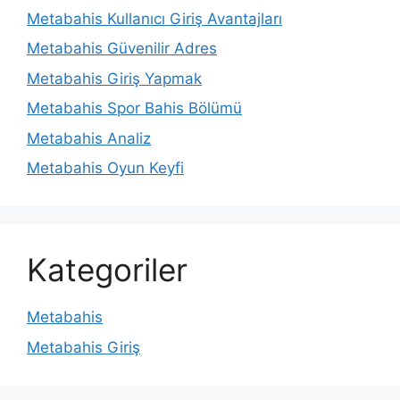
Metabahis Kullanıcı Giriş Avantajları
Metabahis Güvenilir Adres
Metabahis Giriş Yapmak
Metabahis Spor Bahis Bölümü
Metabahis Analiz
Metabahis Oyun Keyfi
Kategoriler
Metabahis
Metabahis Giriş