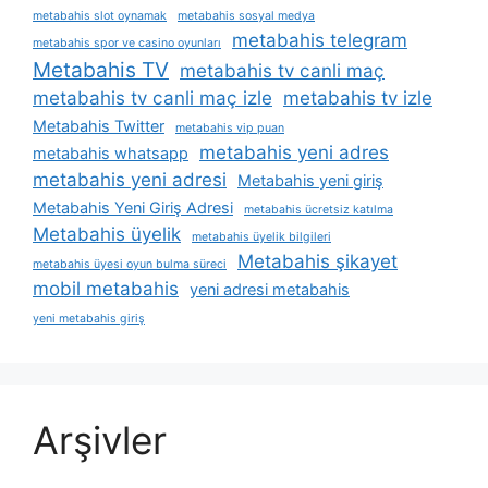
metabahis slot oynamak
metabahis sosyal medya
metabahis telegram
metabahis spor ve casino oyunları
Metabahis TV
metabahis tv canli maç
metabahis tv canli maç izle
metabahis tv izle
Metabahis Twitter
metabahis vip puan
metabahis yeni adres
metabahis whatsapp
metabahis yeni adresi
Metabahis yeni giriş
Metabahis Yeni Giriş Adresi
metabahis ücretsiz katılma
Metabahis üyelik
metabahis üyelik bilgileri
Metabahis şikayet
metabahis üyesi oyun bulma süreci
mobil metabahis
yeni adresi metabahis
yeni metabahis giriş
Arşivler