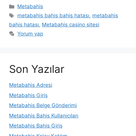
Kategoriler
Metabahis
Etiketler
metabahis bahis bahis hatası
,
metabahis
bahis hatası
,
Metabahis casino sitesi
Yorum yap
Son Yazılar
Metabahis Adresi
Metabahis Giriş
Metabahis Belge Gönderimi
Metabahis Bahis Kullanıcıları
Metabahis Bahis Giriş
Metabahis Kolay Katılım