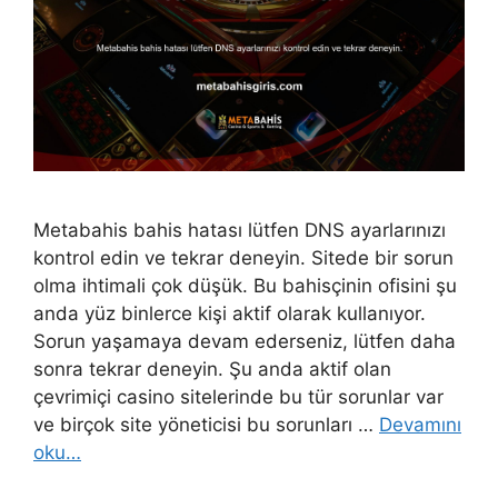
Metabahis bahis hatası lütfen DNS ayarlarınızı
kontrol edin ve tekrar deneyin. Sitede bir sorun
olma ihtimali çok düşük. Bu bahisçinin ofisini şu
anda yüz binlerce kişi aktif olarak kullanıyor.
Sorun yaşamaya devam ederseniz, lütfen daha
sonra tekrar deneyin. Şu anda aktif olan
çevrimiçi casino sitelerinde bu tür sorunlar var
ve birçok site yöneticisi bu sorunları …
Devamını
oku…