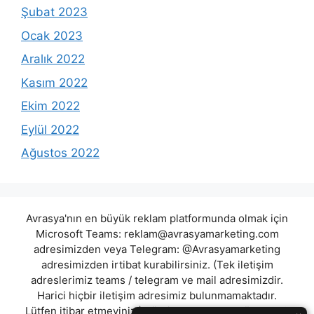
Şubat 2023
Ocak 2023
Aralık 2022
Kasım 2022
Ekim 2022
Eylül 2022
Ağustos 2022
Avrasya'nın en büyük reklam platformunda olmak için
Microsoft Teams:
reklam@avrasyamarketing.com
adresimizden veya Telegram: @Avrasyamarketing
adresimizden irtibat kurabilirsiniz. (Tek iletişim
adreslerimiz teams / telegram ve mail adresimizdir.
Harici hiçbir iletişim adresimiz bulunmamaktadır.
Lütfen itibar etmeyiniz.) Türkiye yasalarına göre 7258