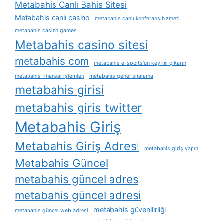
Metabahis Canlı Bahis Sitesi
Metabahis canlı casino
metabahis canlı konferans hizmeti
metabahis casino games
Metabahis casino sitesi
metabahis com
metabahis e-sports'un keyfini çıkarın
metabahis finansal i̇şlemleri
metabahis genel sıralama
metabahis girisi
metabahis giris twitter
Metabahis Giriş
Metabahis Giriş Adresi
metabahis giriş yapın
Metabahis Güncel
metabahis güncel adres
metabahis güncel adresi
metabahis güvenilirliği
metabahis güncel web adresi