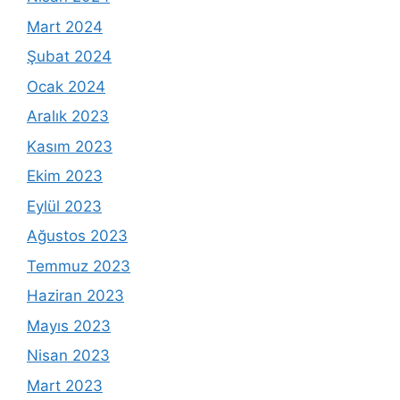
Mart 2024
Şubat 2024
Ocak 2024
Aralık 2023
Kasım 2023
Ekim 2023
Eylül 2023
Ağustos 2023
Temmuz 2023
Haziran 2023
Mayıs 2023
Nisan 2023
Mart 2023