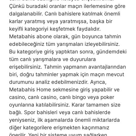
Çünkü buradaki oranlar maçın ilerlemesine göre
dalgalanabilir. Canlı bahislere katılmak önemli
karlar yaratmış veya yaratmışsa, başka bir
keyifli kategoriyi keşfetmek faydalıdır.
Metabahis abone olarak, gün boyunca tahmin
edebileceğiniz tüm yarışmaları izleyebilirsiniz.
Bu kategoriye giriş yaptıktan sonra, gündemdeki
tüm canlı yarışmalara ve duyurulara
erişebilirsiniz. Tahmin yapmanın avantajlarından
biri, doğru tahminler yapmak için maçın mevcut
durumunu analiz edebilmenizdir. Ayrıca,
Metabahis Home sekmesine giriş yapabilir ve
casino, canlı casino, canlı bingo veya poker
oyunlarına katılabilirsiniz. Karar tamamen size
bağlı. Spor bahisleri veya canlı bahislerde
yeniyseniz, ilk aşamalarda önemli miktarlarda
diğer kategorilere erişmekten kaçınmanız
önerilir. Yeni bir sisteme uyum sağlarken