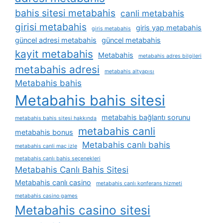
bahis sitesi metabahis
canli metabahis
girisi metabahis
giris yap metabahis
giris metabahis
güncel adresi metabahis
güncel metabahis
kayit metabahis
Metabahis
metabahis adres bilgileri
metabahis adresi
metabahis altyapısı
Metabahis bahis
Metabahis bahis sitesi
metabahis bağlantı sorunu
metabahis bahis sitesi hakkında
metabahis canli
metabahis bonus
Metabahis canlı bahis
metabahis canli maç izle
metabahis canlı bahis seçenekleri
Metabahis Canlı Bahis Sitesi
Metabahis canlı casino
metabahis canlı konferans hizmeti
metabahis casino games
Metabahis casino sitesi