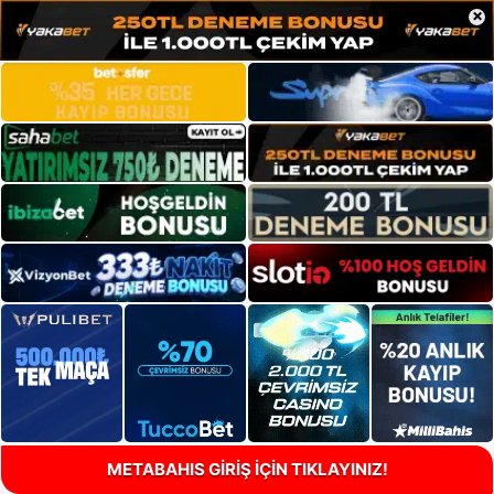
×
METABAHIS GİRİŞ İÇİN TIKLAYINIZ!