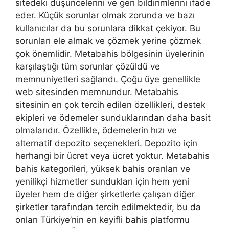
sitedeki düşüncelerini ve geri bildirimlerini ifade
eder. Küçük sorunlar olmak zorunda ve bazı
kullanıcılar da bu sorunlara dikkat çekiyor. Bu
sorunları ele almak ve çözmek yerine çözmek
çok önemlidir. Metabahis bölgesinin üyelerinin
karşılaştığı tüm sorunlar çözüldü ve
memnuniyetleri sağlandı. Çoğu üye genellikle
web sitesinden memnundur. Metabahis
sitesinin en çok tercih edilen özellikleri, destek
ekipleri ve ödemeler sunduklarından daha basit
olmalarıdır. Özellikle, ödemelerin hızı ve
alternatif depozito seçenekleri. Depozito için
herhangi bir ücret veya ücret yoktur. Metabahis
bahis kategorileri, yüksek bahis oranları ve
yenilikçi hizmetler sundukları için hem yeni
üyeler hem de diğer şirketlerle çalışan diğer
şirketler tarafından tercih edilmektedir, bu da
onları Türkiye’nin en keyifli bahis platformu