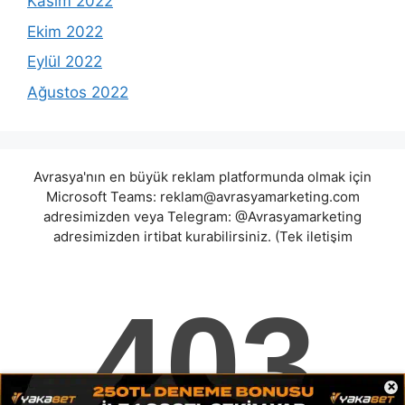
Kasım 2022
Ekim 2022
Eylül 2022
Ağustos 2022
Avrasya'nın en büyük reklam platformunda olmak için
Microsoft Teams:
reklam@avrasyamarketing.com
adresimizden veya Telegram: @Avrasyamarketing
adresimizden irtibat kurabilirsiniz. (Tek iletişim
adreslerimiz teams / telegram ve mail adresimizdir.
Harici hiçbir iletişim adresimiz bulunmamaktadır.
Lütfen itibar etmeyiniz.) Türkiye yasalarına göre 7258
sayılı kanun uyarınca yasa dışı bahis oynamanın
cezaları mevcuttur. Şu an bulunduğunuz site hiç bir
şekilde illegal bahis oyunları oynatmıyor ve oynamaya
aracı olmuyordur.
teksascasino
|
7bets
|
marsilyabet
|
×
betnixe
|
noxwin
|
onbahis
|
showbahis
|
stilbet