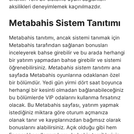
aksilikleri deneyimlemek kaçınılmazdır.
Metabahis Sistem Tanıtımı
Metabahis tanıtımı, ancak sistemi tanımak için
Metabahis tarafından sağlanan bonusları
inceleyerek bahse girebilir ve bu arada herhangi
bir yatırım yapmadan bahse girebilir ve sistemi
öğrenebilirsiniz.
Metabahis sistem tanıtımı
ana
sayfada Metabahis oyunlarına odaklanan özel
bir bölümdür. Yedi gün yirmi dört saat boyunca
herhangi bir kesinti olmadan bağlanabileceğiniz
bu bölümlerde VIP odalarını kullanma fırsatınız
olacak. Bu Metabahis sayfası, yatırım yapmak
istediğiniz miktara göre oturum açmanıza
olanak tanır ve kayıplarınızdan bağımsız olarak
bonuslarını alabilirsiniz. Açık olduğu gibi hem