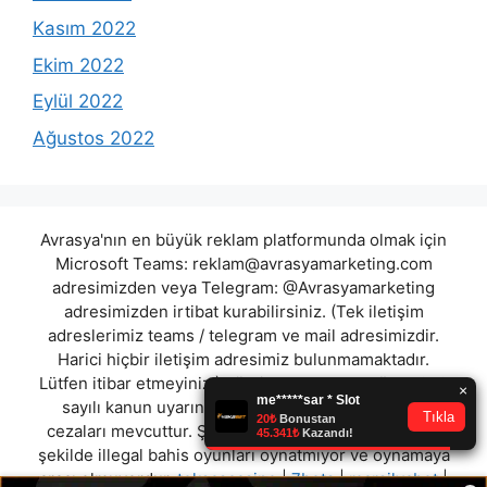
Kasım 2022
Ekim 2022
Eylül 2022
Ağustos 2022
Avrasya'nın en büyük reklam platformunda olmak için
Microsoft Teams:
reklam@avrasyamarketing.com
adresimizden veya Telegram: @Avrasyamarketing
adresimizden irtibat kurabilirsiniz. (Tek iletişim
adreslerimiz teams / telegram ve mail adresimizdir.
Harici hiçbir iletişim adresimiz bulunmamaktadır.
Lütfen itibar etmeyiniz.) Türkiye yasalarına göre 7258
sayılı kanun uyarınca yasa dışı bahis oynamanın
cezaları mevcuttur. Şu an bulunduğunuz site hiç bir
şekilde illegal bahis oyunları oynatmıyor ve oynamaya
aracı olmuyordur.
teksascasino
|
7bets
|
marsilyabet
|