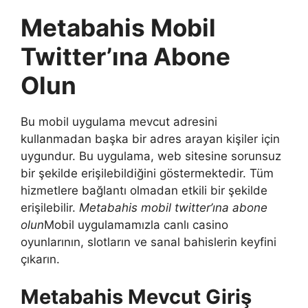
Metabahis Mobil
Twitter’ına Abone
Olun
Bu mobil uygulama mevcut adresini
kullanmadan başka bir adres arayan kişiler için
uygundur. Bu uygulama, web sitesine sorunsuz
bir şekilde erişilebildiğini göstermektedir. Tüm
hizmetlere bağlantı olmadan etkili bir şekilde
erişilebilir.
Metabahis mobil twitter’ına abone
olun
Mobil uygulamamızla canlı casino
oyunlarının, slotların ve sanal bahislerin keyfini
çıkarın.
Metabahis Mevcut Giriş