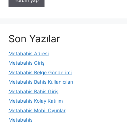
Son Yazılar
Metabahis Adresi
Metabahis Giriş
Metabahis Belge Gönderimi
Metabahis Bahis Kullanıcıları
Metabahis Bahis Giriş
Metabahis Kolay Katılım
Metabahis Mobil Oyunlar
Metabahis