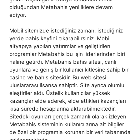
olduğundan Metabahis yeniliklere devam
ediyor.
Mobil sitemizde istediğiniz zaman, istediğiniz
yerde bahis keyfini çıkarabilirsiniz. Mobil
altyapıya yapılan yatırımlar ve geliştirilen
programlar Metabahis bu işin liderlerinden biri
haline getirdi. Metabahis bahis sitesi, canlı
oyunlara ve geniş bir kullanıcı kitlesine sahip bir
casino ve bahis sitesidir. Bu web sitesi
uluslararası lisansa sahiptir. Site ayrıca olumlu
eleştiriler aldı. Üstelik kullanıcılar yüksek
kazançlar elde ederek, elde ettikleri kazançları
kısa sürede hesaplarına aktarabilmektedir.
Sitedeki oyunları gerçek zamanlı olarak izleyen
Metabahis sisteminin kullanıcılarına ait bilgiler
de özel bir programla korunan bir veri tabanında