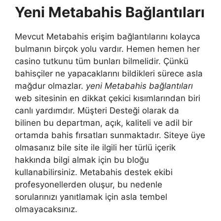
Yeni Metabahis Bağlantıları
Mevcut Metabahis erişim bağlantılarını kolayca
bulmanın birçok yolu vardır. Hemen hemen her
casino tutkunu tüm bunları bilmelidir. Çünkü
bahisçiler ne yapacaklarını bildikleri sürece asla
mağdur olmazlar.
yeni Metabahis bağlantıları
web sitesinin en dikkat çekici kısımlarından biri
canlı yardımdır. Müşteri Desteği olarak da
bilinen bu departman, açık, kaliteli ve adil bir
ortamda bahis fırsatları sunmaktadır. Siteye üye
olmasanız bile site ile ilgili her türlü içerik
hakkında bilgi almak için bu bloğu
kullanabilirsiniz. Metabahis destek ekibi
profesyonellerden oluşur, bu nedenle
sorularınızı yanıtlamak için asla tembel
olmayacaksınız.