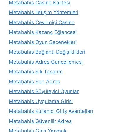
Metabahis Casino Kalitesi
Metabahis İletişim Yöntemleri
Metabahis Çevrimiçi Casino
Metabahis Kazanç Eğlencesi
Metabahis Oyun Seçenekleri
Metabahis Bağlantı Değişiklikleri
Metabahis Adres Güncellemesi
Metabahis Şık Tasarım
Metabahis Son Adres
Metabahis Büyüleyici Oyunlar
Metabahis Uygulama Girişi
Metabahis Kullanıcı Giriş Avantajları
Metabahis Güvenilir Adres
Metabahis Giriş Yapmak