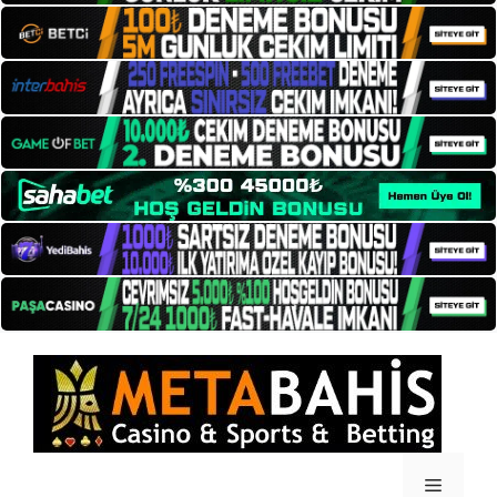
İçeriğe
atla
Menü