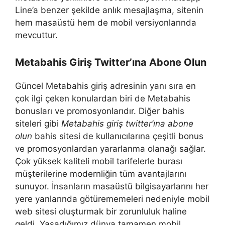
Line’a benzer şekilde anlık mesajlaşma, sitenin
hem masaüstü hem de mobil versiyonlarında
mevcuttur.
Metabahis Giriş Twitter’ına Abone Olun
Güncel Metabahis giriş adresinin yanı sıra en
çok ilgi çeken konulardan biri de Metabahis
bonusları ve promosyonlarıdır. Diğer bahis
siteleri gibi
Metabahis giriş twitter’ına abone
olun
bahis sitesi de kullanıcılarına çeşitli bonus
ve promosyonlardan yararlanma olanağı sağlar.
Çok yüksek kaliteli mobil tarifelerle burası
müşterilerine modernliğin tüm avantajlarını
sunuyor. İnsanların masaüstü bilgisayarlarını her
yere yanlarında götürememeleri nedeniyle mobil
web sitesi oluşturmak bir zorunluluk haline
geldi. Yaşadığımız dünya tamamen mobil