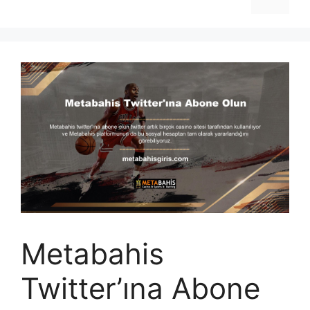
Metabahis
Twitter’ına Abone