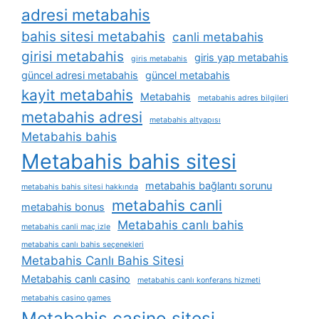
adresi metabahis
bahis sitesi metabahis
canli metabahis
girisi metabahis
giris yap metabahis
giris metabahis
güncel adresi metabahis
güncel metabahis
kayit metabahis
Metabahis
metabahis adres bilgileri
metabahis adresi
metabahis altyapısı
Metabahis bahis
Metabahis bahis sitesi
metabahis bağlantı sorunu
metabahis bahis sitesi hakkında
metabahis canli
metabahis bonus
Metabahis canlı bahis
metabahis canli maç izle
metabahis canlı bahis seçenekleri
Metabahis Canlı Bahis Sitesi
Metabahis canlı casino
metabahis canlı konferans hizmeti
metabahis casino games
Metabahis casino sitesi