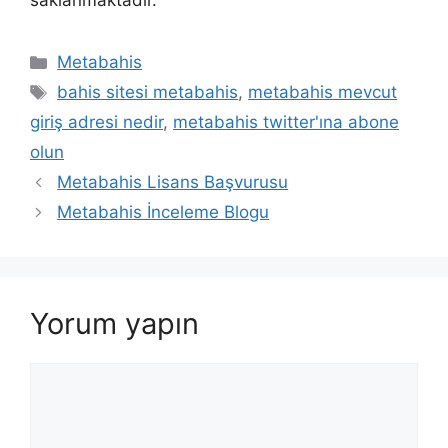
saklanmaktadır.
Kategoriler
Metabahis
Etiketler
bahis sitesi metabahis
,
metabahis mevcut
giriş adresi nedir
,
metabahis twitter'ına abone
olun
Yazı
Metabahis Lisans Başvurusu
dolaşımı
Metabahis İnceleme Blogu
Yorum yapın
Yorum