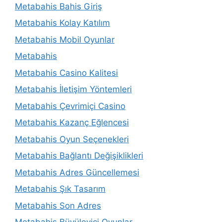
Metabahis Bahis Giriş
Metabahis Kolay Katılım
Metabahis Mobil Oyunlar
Metabahis
Metabahis Casino Kalitesi
Metabahis İletişim Yöntemleri
Metabahis Çevrimiçi Casino
Metabahis Kazanç Eğlencesi
Metabahis Oyun Seçenekleri
Metabahis Bağlantı Değişiklikleri
Metabahis Adres Güncellemesi
Metabahis Şık Tasarım
Metabahis Son Adres