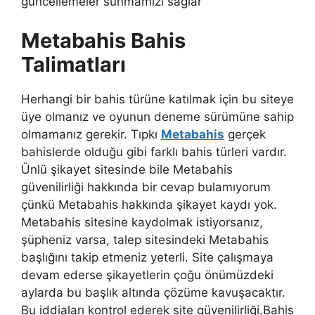
güncellemeler sunmamızı sağlar
Metabahis Bahis
Talimatları
Herhangi bir bahis türüne katılmak için bu siteye
üye olmanız ve oyunun deneme sürümüne sahip
olmamanız gerekir. Tıpkı
Metabahis
gerçek
bahislerde olduğu gibi farklı bahis türleri vardır.
Ünlü şikayet sitesinde bile Metabahis
güvenilirliği hakkında bir cevap bulamıyorum
çünkü Metabahis hakkında şikayet kaydı yok.
Metabahis sitesine kaydolmak istiyorsanız,
şüpheniz varsa, talep sitesindeki Metabahis
başlığını takip etmeniz yeterli. Site çalışmaya
devam ederse şikayetlerin çoğu önümüzdeki
aylarda bu başlık altında çözüme kavuşacaktır.
Bu iddiaları kontrol ederek site güvenilirliği.Bahis