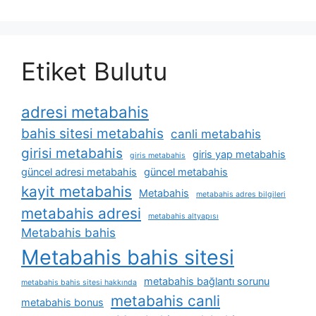
Etiket Bulutu
adresi metabahis
bahis sitesi metabahis
canli metabahis
girisi metabahis
giris yap metabahis
giris metabahis
güncel adresi metabahis
güncel metabahis
kayit metabahis
Metabahis
metabahis adres bilgileri
metabahis adresi
metabahis altyapısı
Metabahis bahis
Metabahis bahis sitesi
metabahis bağlantı sorunu
metabahis bahis sitesi hakkında
metabahis canli
metabahis bonus