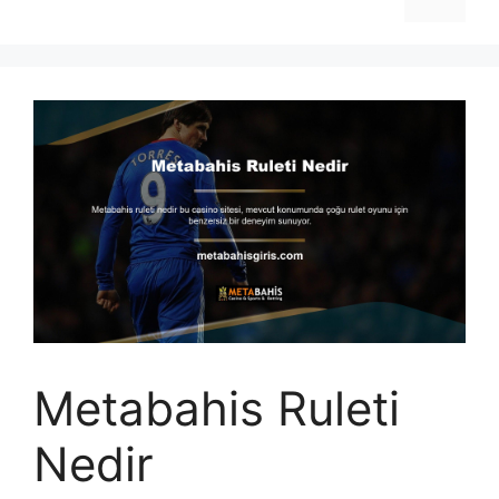
Metabahis Ruleti
Nedir