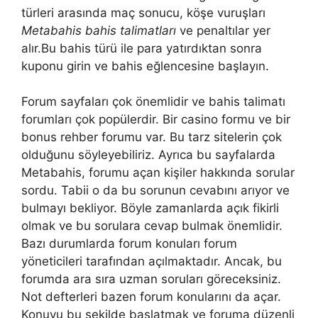
türleri arasında maç sonucu, köşe vuruşları
Metabahis bahis talimatları
ve penaltılar yer
alır.Bu bahis türü ile para yatırdıktan sonra
kuponu girin ve bahis eğlencesine başlayın.
Forum sayfaları çok önemlidir ve bahis talimatı
forumları çok popülerdir. Bir casino formu ve bir
bonus rehber forumu var. Bu tarz sitelerin çok
olduğunu söyleyebiliriz. Ayrıca bu sayfalarda
Metabahis, forumu açan kişiler hakkında sorular
sordu. Tabii o da bu sorunun cevabını arıyor ve
bulmayı bekliyor. Böyle zamanlarda açık fikirli
olmak ve bu sorulara cevap bulmak önemlidir.
Bazı durumlarda forum konuları forum
yöneticileri tarafından açılmaktadır. Ancak, bu
forumda ara sıra uzman soruları göreceksiniz.
Not defterleri bazen forum konularını da açar.
Konuyu bu şekilde başlatmak ve foruma düzenli