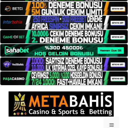
İçeriğe
atla
Menü