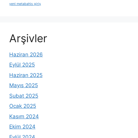
yeni metabahis giriş
Arşivler
Haziran 2026
Eylül 2025
Haziran 2025
Mayıs 2025
Şubat 2025
Ocak 2025
Kasım 2024
Ekim 2024
Eylül 2024