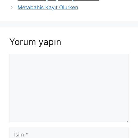
dolaşımı
Metabahis Kayıt Olurken
Yorum yapın
Yorum
İsim