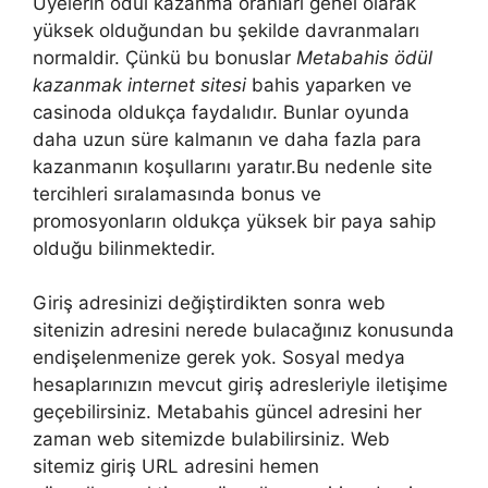
Üyelerin ödül kazanma oranları genel olarak
yüksek olduğundan bu şekilde davranmaları
normaldir. Çünkü bu bonuslar
Metabahis ödül
kazanmak internet sitesi
bahis yaparken ve
casinoda oldukça faydalıdır. Bunlar oyunda
daha uzun süre kalmanın ve daha fazla para
kazanmanın koşullarını yaratır.Bu nedenle site
tercihleri sıralamasında bonus ve
promosyonların oldukça yüksek bir paya sahip
olduğu bilinmektedir.
Giriş adresinizi değiştirdikten sonra web
sitenizin adresini nerede bulacağınız konusunda
endişelenmenize gerek yok. Sosyal medya
hesaplarınızın mevcut giriş adresleriyle iletişime
geçebilirsiniz. Metabahis güncel adresini her
zaman web sitemizde bulabilirsiniz. Web
sitemiz giriş URL adresini hemen