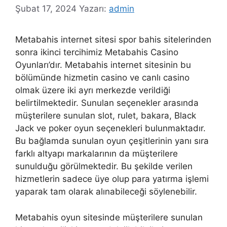
Şubat 17, 2024
Yazarı:
admin
Metabahis internet sitesi spor bahis sitelerinden
sonra ikinci tercihimiz Metabahis Casino
Oyunları’dır. Metabahis internet sitesinin bu
bölümünde hizmetin casino ve canlı casino
olmak üzere iki ayrı merkezde verildiği
belirtilmektedir. Sunulan seçenekler arasında
müşterilere sunulan slot, rulet, bakara, Black
Jack ve poker oyun seçenekleri bulunmaktadır.
Bu bağlamda sunulan oyun çeşitlerinin yanı sıra
farklı altyapı markalarının da müşterilere
sunulduğu görülmektedir. Bu şekilde verilen
hizmetlerin sadece üye olup para yatırma işlemi
yaparak tam olarak alınabileceği söylenebilir.
Metabahis oyun sitesinde müşterilere sunulan