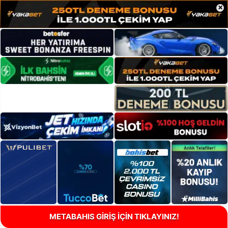
×
METABAHIS GİRİŞ İÇİN TIKLAYINIZ!