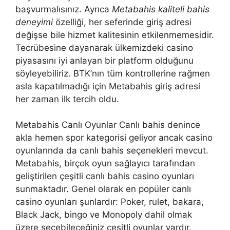
başvurmalısınız. Ayrıca
Metabahis kaliteli bahis
deneyimi
özelliği, her seferinde giriş adresi
değişse bile hizmet kalitesinin etkilenmemesidir.
Tecrübesine dayanarak ülkemizdeki casino
piyasasını iyi anlayan bir platform olduğunu
söyleyebiliriz. BTK’nın tüm kontrollerine rağmen
asla kapatılmadığı için Metabahis giriş adresi
her zaman ilk tercih oldu.
Metabahis Canlı Oyunlar Canlı bahis denince
akla hemen spor kategorisi geliyor ancak casino
oyunlarında da canlı bahis seçenekleri mevcut.
Metabahis, birçok oyun sağlayıcı tarafından
geliştirilen çeşitli canlı bahis casino oyunları
sunmaktadır. Genel olarak en popüler canlı
casino oyunları şunlardır: Poker, rulet, bakara,
Black Jack, bingo ve Monopoly dahil olmak
üzere seçebileceğiniz çeşitli oyunlar vardır.