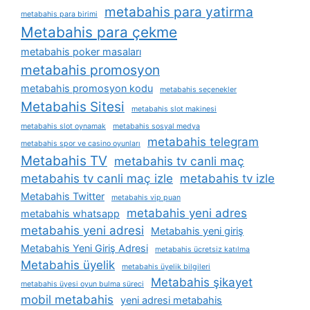
metabahis para yatirma
metabahis para birimi
Metabahis para çekme
metabahis poker masaları
metabahis promosyon
metabahis promosyon kodu
metabahis seçenekler
Metabahis Sitesi
metabahis slot makinesi
metabahis slot oynamak
metabahis sosyal medya
metabahis telegram
metabahis spor ve casino oyunları
Metabahis TV
metabahis tv canli maç
metabahis tv canli maç izle
metabahis tv izle
Metabahis Twitter
metabahis vip puan
metabahis yeni adres
metabahis whatsapp
metabahis yeni adresi
Metabahis yeni giriş
Metabahis Yeni Giriş Adresi
metabahis ücretsiz katılma
Metabahis üyelik
metabahis üyelik bilgileri
Metabahis şikayet
metabahis üyesi oyun bulma süreci
mobil metabahis
yeni adresi metabahis