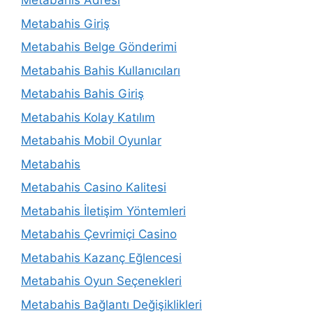
Metabahis Adresi
Metabahis Giriş
Metabahis Belge Gönderimi
Metabahis Bahis Kullanıcıları
Metabahis Bahis Giriş
Metabahis Kolay Katılım
Metabahis Mobil Oyunlar
Metabahis
Metabahis Casino Kalitesi
Metabahis İletişim Yöntemleri
Metabahis Çevrimiçi Casino
Metabahis Kazanç Eğlencesi
Metabahis Oyun Seçenekleri
Metabahis Bağlantı Değişiklikleri