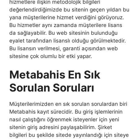
hizmetlere ilişkin metodolojik bilgileri
değerlendirdiğimizde bu sitenin geçen yıldan bu
yana müşterilerine hizmet verdiğini görüyoruz.
Bu hizmetler aynı zamanda müşterilere lisans
da sağlayabilir. Bu web sitesinin bulunduğu
eyalet tarafından lisanslı olduğu görülmektedir.
Bu lisansın verilmesi, garanti açısından web
sitesine çok olumlu bir etki yapar.
Metabahis En Sık
Sorulan Soruları
Müşterilerimizden en sık sorulan sorulardan biri
Metabahis kayıt sürecidir. Bu giriş işlemlerinin
nasıl çalıştığını öğrenmek isteyenler için yeni
sitenin giriş adresini paylaşabilirim. Şirket
bilgileri bu şekilde sitede yayınlandığı için siteye