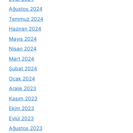
Ağustos 2024
Temmuz 2024
Haziran 2024
Mayıs 2024
Nisan 2024
Mart 2024
Şubat 2024
Ocak 2024
Aralık 2023
Kasım 2023
Ekim 2023
Eylül 2023
Ağustos 2023