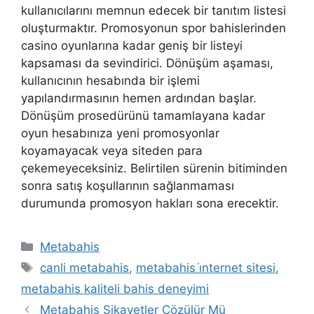
kullanıcılarını memnun edecek bir tanıtım listesi
oluşturmaktır. Promosyonun spor bahislerinden
casino oyunlarına kadar geniş bir listeyi
kapsaması da sevindirici. Dönüşüm aşaması,
kullanıcının hesabında bir işlemi
yapılandırmasının hemen ardından başlar.
Dönüşüm prosedürünü tamamlayana kadar
oyun hesabınıza yeni promosyonlar
koyamayacak veya siteden para
çekemeyeceksiniz. Belirtilen sürenin bitiminden
sonra satış koşullarının sağlanmaması
durumunda promosyon hakları sona erecektir.
Kategoriler
Metabahis
Etiketler
canli metabahis
,
metabahis i̇nternet sitesi
,
metabahis kaliteli bahis deneyimi
Yazı
Metabahis Şikayetler Çözülür Mü