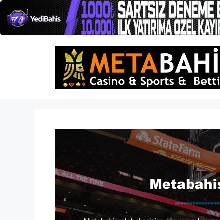
İçeriğe
atla