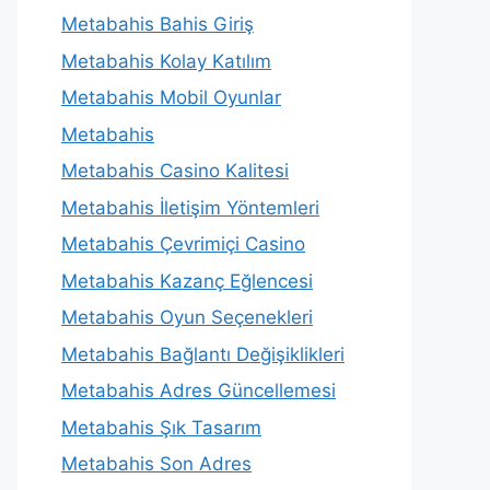
Metabahis Bahis Giriş
Metabahis Kolay Katılım
Metabahis Mobil Oyunlar
Metabahis
Metabahis Casino Kalitesi
Metabahis İletişim Yöntemleri
Metabahis Çevrimiçi Casino
Metabahis Kazanç Eğlencesi
Metabahis Oyun Seçenekleri
Metabahis Bağlantı Değişiklikleri
Metabahis Adres Güncellemesi
Metabahis Şık Tasarım
Metabahis Son Adres