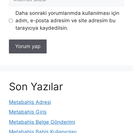
sitesi
Daha sonraki yorumlarımda kullanılması için
adım, e-posta adresim ve site adresim bu
tarayıcıya kaydedilsin.
Son Yazılar
Metabahis Adresi
Metabahis Giriş
Metabahis Belge Gönderimi
Metabahis Bahis Kullanıcıları