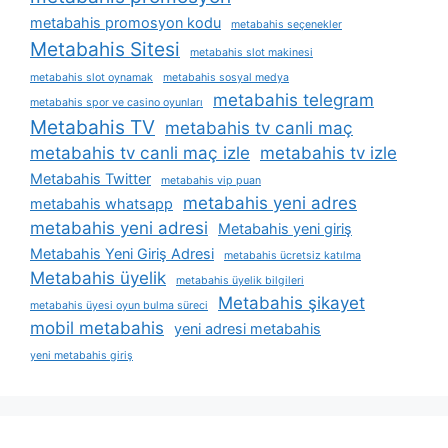
metabahis promosyon kodu
metabahis seçenekler
Metabahis Sitesi
metabahis slot makinesi
metabahis slot oynamak
metabahis sosyal medya
metabahis telegram
metabahis spor ve casino oyunları
Metabahis TV
metabahis tv canli maç
metabahis tv canli maç izle
metabahis tv izle
Metabahis Twitter
metabahis vip puan
metabahis yeni adres
metabahis whatsapp
metabahis yeni adresi
Metabahis yeni giriş
Metabahis Yeni Giriş Adresi
metabahis ücretsiz katılma
Metabahis üyelik
metabahis üyelik bilgileri
Metabahis şikayet
metabahis üyesi oyun bulma süreci
mobil metabahis
yeni adresi metabahis
yeni metabahis giriş