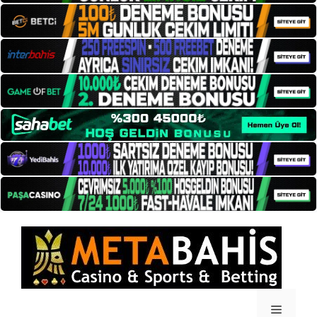
İçeriğe
atla
Menü