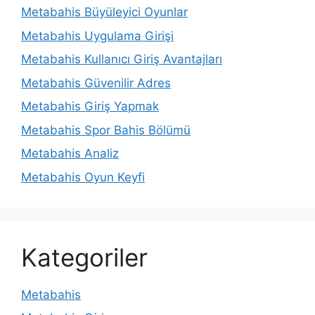
Metabahis Büyüleyici Oyunlar
Metabahis Uygulama Girişi
Metabahis Kullanıcı Giriş Avantajları
Metabahis Güvenilir Adres
Metabahis Giriş Yapmak
Metabahis Spor Bahis Bölümü
Metabahis Analiz
Metabahis Oyun Keyfi
Kategoriler
Metabahis