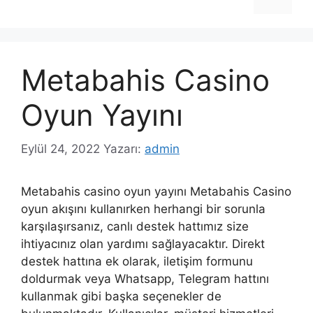
Metabahis Casino
Oyun Yayını
Eylül 24, 2022
Yazarı:
admin
Metabahis casino oyun yayını Metabahis Casino
oyun akışını kullanırken herhangi bir sorunla
karşılaşırsanız, canlı destek hattımız size
ihtiyacınız olan yardımı sağlayacaktır. Direkt
destek hattına ek olarak, iletişim formunu
doldurmak veya Whatsapp, Telegram hattını
kullanmak gibi başka seçenekler de