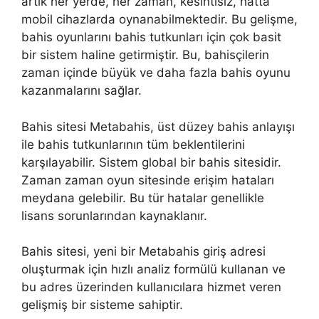
artık her yerde, her zaman, kesintisiz, hatta
mobil cihazlarda oynanabilmektedir. Bu gelişme,
bahis oyunlarını bahis tutkunları için çok basit
bir sistem haline getirmiştir. Bu, bahisçilerin
zaman içinde büyük ve daha fazla bahis oyunu
kazanmalarını sağlar.
Bahis sitesi Metabahis, üst düzey bahis anlayışı
ile bahis tutkunlarının tüm beklentilerini
karşılayabilir. Sistem global bir bahis sitesidir.
Zaman zaman oyun sitesinde erişim hataları
meydana gelebilir. Bu tür hatalar genellikle
lisans sorunlarından kaynaklanır.
Bahis sitesi, yeni bir Metabahis giriş adresi
oluşturmak için hızlı analiz formülü kullanan ve
bu adres üzerinden kullanıcılara hizmet veren
gelişmiş bir sisteme sahiptir.