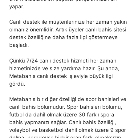
yapar.
Canlı destek ile müşterilerinize her zaman yakın
olmanız önemlidir. Artık üyeler canlı bahis sitesi
destek özelliğine daha fazla ilgi göstermeye
başladı.
Çünkü 7/24 canlı destek hizmeti her zaman
hizmetinizde ve size yardıma hazır. Şu anda,
Metabahis canlı destek işleviyle büyük ilgi
gördü.
Metabahis bir diğer özelliği de spor bahisleri ve
canlı bahis bölümüdür. Spor bahisleri bölümü,
futbol da dahil olmak üzere 30 farklı spora
bahis yapmanızı sağlar. Canlı bahis özelliği,
voleybol ve basketbol dahil olmak üzere 9 spor
dalına, neredeyse hiçbir oran farkı olmaksızın