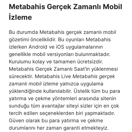
Metabahis Gerçek Zamanlı Mobil
İzleme
Bu durumda Metabahis gerçek zamanlı mobil
gözetimi önceliklidir. Bu oyunları Metabahis
izlerken Android ve iOS uygulamalarının
genellikle mobil versiyonları bulunmaktadır.
Kurulumu kolay ve tamamen ücretsizdir.
Metabahis Gerçek Zamanlı Saat’in yüklenmesi
sürecektir. Metabahis Live
Metabahis gerçek
zamanlı mobil izleme
yalnızca uygulama
yüklendiğinde kullanılabilir. Üstelik tüm bu para
yatırma ve çekme yöntemleri arasında sitenin
sunduğu tüm avantajlar siteyi sizler için en çok
tercih edilen seçeneklerden biri yapmaktadır.
Güven olarak bu para yatırma ve çekme
durumlarını her zaman garanti etmekteyiz.