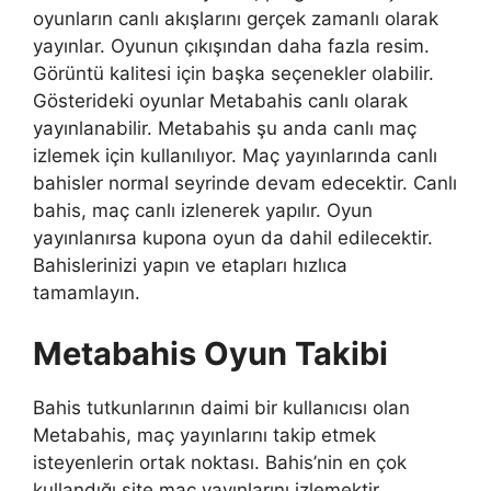
oyunların canlı akışlarını gerçek zamanlı olarak
yayınlar. Oyunun çıkışından daha fazla resim.
Görüntü kalitesi için başka seçenekler olabilir.
Gösterideki oyunlar Metabahis canlı olarak
yayınlanabilir. Metabahis şu anda canlı maç
izlemek için kullanılıyor. Maç yayınlarında canlı
bahisler normal seyrinde devam edecektir. Canlı
bahis, maç canlı izlenerek yapılır. Oyun
yayınlanırsa kupona oyun da dahil edilecektir.
Bahislerinizi yapın ve etapları hızlıca
tamamlayın.
Metabahis Oyun Takibi
Bahis tutkunlarının daimi bir kullanıcısı olan
Metabahis, maç yayınlarını takip etmek
isteyenlerin ortak noktası. Bahis’nin en çok
kullandığı site maç yayınlarını izlemektir.