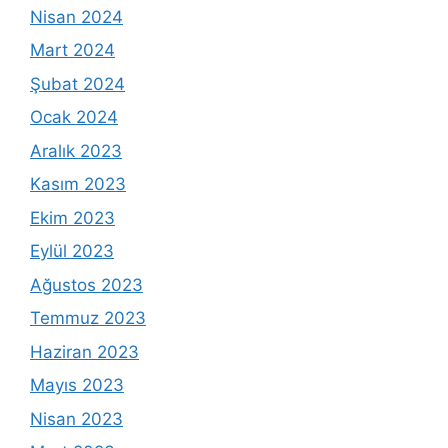
Nisan 2024
Mart 2024
Şubat 2024
Ocak 2024
Aralık 2023
Kasım 2023
Ekim 2023
Eylül 2023
Ağustos 2023
Temmuz 2023
Haziran 2023
Mayıs 2023
Nisan 2023