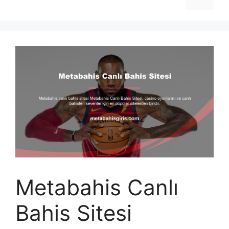
Metabahis Canlı
Bahis Sitesi