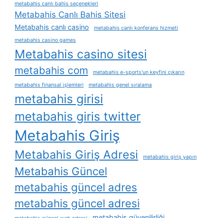
metabahis canlı bahis seçenekleri
Metabahis Canlı Bahis Sitesi
Metabahis canlı casino
metabahis canlı konferans hizmeti
metabahis casino games
Metabahis casino sitesi
metabahis com
metabahis e-sports'un keyfini çıkarın
metabahis finansal i̇şlemleri
metabahis genel sıralama
metabahis girisi
metabahis giris twitter
Metabahis Giriş
Metabahis Giriş Adresi
metabahis giriş yapın
Metabahis Güncel
metabahis güncel adres
metabahis güncel adresi
metabahis güvenilirliği