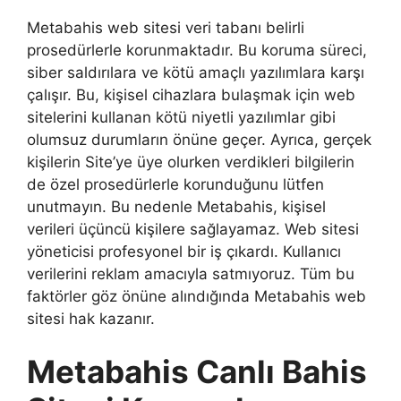
Metabahis web sitesi veri tabanı belirli
prosedürlerle korunmaktadır. Bu koruma süreci,
siber saldırılara ve kötü amaçlı yazılımlara karşı
çalışır. Bu, kişisel cihazlara bulaşmak için web
sitelerini kullanan kötü niyetli yazılımlar gibi
olumsuz durumların önüne geçer. Ayrıca, gerçek
kişilerin Site’ye üye olurken verdikleri bilgilerin
de özel prosedürlerle korunduğunu lütfen
unutmayın. Bu nedenle Metabahis, kişisel
verileri üçüncü kişilere sağlayamaz. Web sitesi
yöneticisi profesyonel bir iş çıkardı. Kullanıcı
verilerini reklam amacıyla satmıyoruz. Tüm bu
faktörler göz önüne alındığında Metabahis web
sitesi hak kazanır.
Metabahis Canlı Bahis