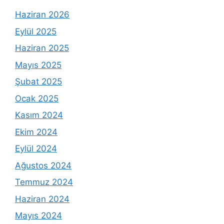
Haziran 2026
Eylül 2025
Haziran 2025
Mayıs 2025
Şubat 2025
Ocak 2025
Kasım 2024
Ekim 2024
Eylül 2024
Ağustos 2024
Temmuz 2024
Haziran 2024
Mayıs 2024