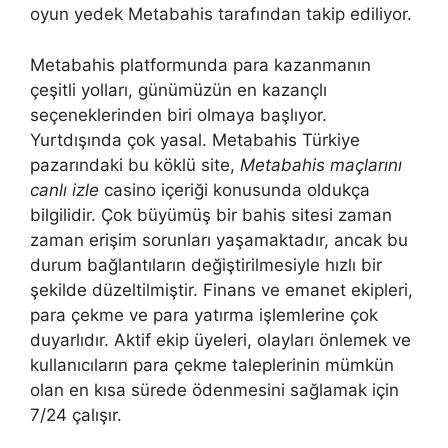
oyun yedek Metabahis tarafından takip ediliyor.
Metabahis platformunda para kazanmanın
çeşitli yolları, günümüzün en kazançlı
seçeneklerinden biri olmaya başlıyor.
Yurtdışında çok yasal. Metabahis Türkiye
pazarındaki bu köklü site,
Metabahis maçlarını
canlı izle
casino içeriği konusunda oldukça
bilgilidir. Çok büyümüş bir bahis sitesi zaman
zaman erişim sorunları yaşamaktadır, ancak bu
durum bağlantıların değiştirilmesiyle hızlı bir
şekilde düzeltilmiştir. Finans ve emanet ekipleri,
para çekme ve para yatırma işlemlerine çok
duyarlıdır. Aktif ekip üyeleri, olayları önlemek ve
kullanıcıların para çekme taleplerinin mümkün
olan en kısa sürede ödenmesini sağlamak için
7/24 çalışır.