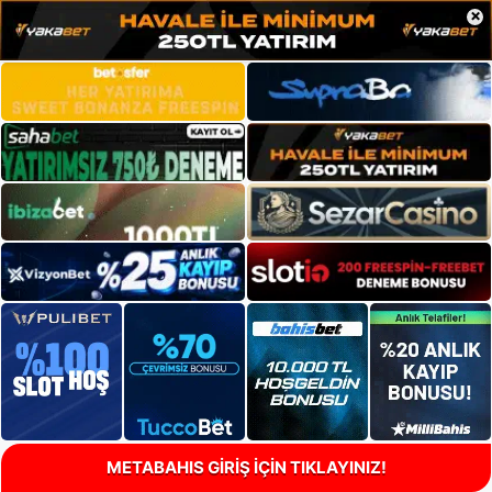
×
METABAHIS GİRİŞ İÇİN TIKLAYINIZ!