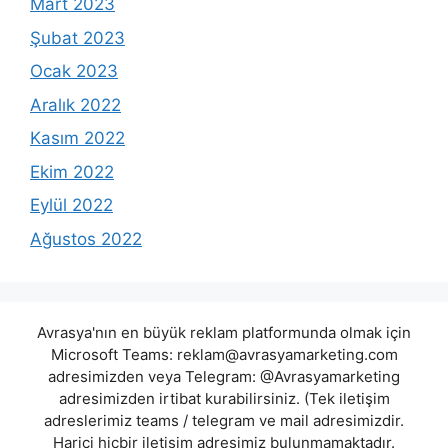
Mart 2023
Şubat 2023
Ocak 2023
Aralık 2022
Kasım 2022
Ekim 2022
Eylül 2022
Ağustos 2022
Avrasya'nın en büyük reklam platformunda olmak için
Microsoft Teams:
reklam@avrasyamarketing.com
adresimizden veya Telegram: @Avrasyamarketing
adresimizden irtibat kurabilirsiniz. (Tek iletişim
adreslerimiz teams / telegram ve mail adresimizdir.
Harici hiçbir iletişim adresimiz bulunmamaktadır.