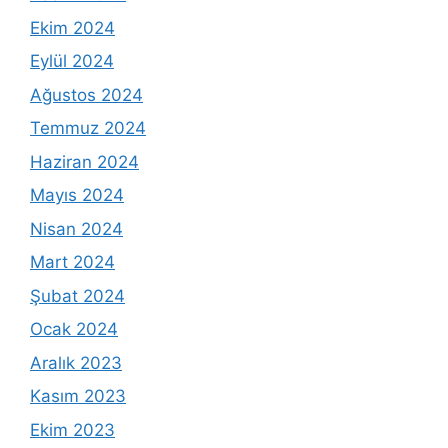
Ekim 2024
Eylül 2024
Ağustos 2024
Temmuz 2024
Haziran 2024
Mayıs 2024
Nisan 2024
Mart 2024
Şubat 2024
Ocak 2024
Aralık 2023
Kasım 2023
Ekim 2023