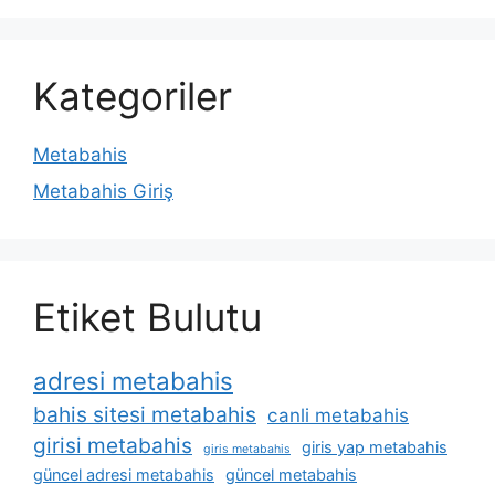
Kategoriler
Metabahis
Metabahis Giriş
Etiket Bulutu
adresi metabahis
bahis sitesi metabahis
canli metabahis
girisi metabahis
giris yap metabahis
giris metabahis
güncel adresi metabahis
güncel metabahis