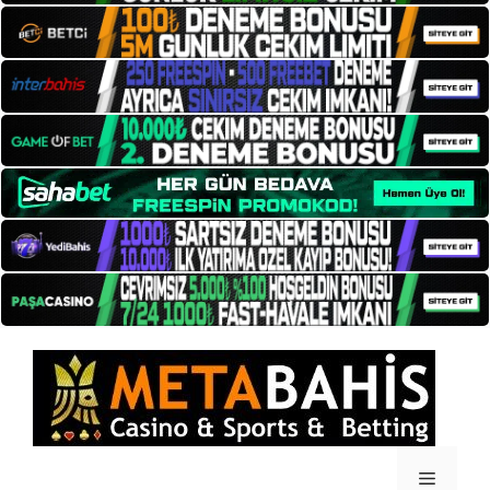
İçeriğe
atla
Menü