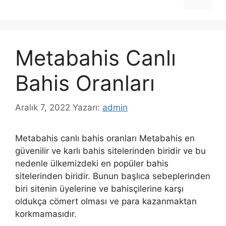
Metabahis Canlı
Bahis Oranları
Aralık 7, 2022
Yazarı:
admin
Metabahis canlı bahis oranları Metabahis en
güvenilir ve karlı bahis sitelerinden biridir ve bu
nedenle ülkemizdeki en popüler bahis
sitelerinden biridir. Bunun başlıca sebeplerinden
biri sitenin üyelerine ve bahisçilerine karşı
oldukça cömert olması ve para kazanmaktan
korkmamasıdır.