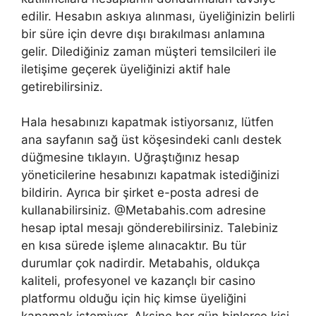
edilir. Hesabın askıya alınması, üyeliğinizin belirli
bir süre için devre dışı bırakılması anlamına
gelir. Dilediğiniz zaman müşteri temsilcileri ile
iletişime geçerek üyeliğinizi aktif hale
getirebilirsiniz.
Hala hesabınızı kapatmak istiyorsanız, lütfen
ana sayfanın sağ üst köşesindeki canlı destek
düğmesine tıklayın. Uğraştığınız hesap
yöneticilerine hesabınızı kapatmak istediğinizi
bildirin. Ayrıca bir şirket e-posta adresi de
kullanabilirsiniz. @Metabahis.com adresine
hesap iptal mesajı gönderebilirsiniz. Talebiniz
en kısa sürede işleme alınacaktır. Bu tür
durumlar çok nadirdir. Metabahis, oldukça
kaliteli, profesyonel ve kazançlı bir casino
platformu olduğu için hiç kimse üyeliğini