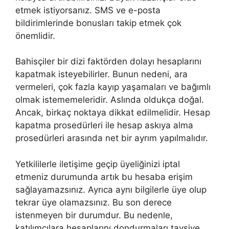
etmek istiyorsanız. SMS ve e-posta
bildirimlerinde bonusları takip etmek çok
önemlidir.
Bahisçiler bir dizi faktörden dolayı hesaplarını
kapatmak isteyebilirler. Bunun nedeni, ara
vermeleri, çok fazla kayıp yaşamaları ve bağımlı
olmak istememeleridir. Aslında oldukça doğal.
Ancak, birkaç noktaya dikkat edilmelidir. Hesap
kapatma prosedürleri ile hesap askıya alma
prosedürleri arasında net bir ayrım yapılmalıdır.
Yetkililerle iletişime geçip üyeliğinizi iptal
etmeniz durumunda artık bu hesaba erişim
sağlayamazsınız. Ayrıca aynı bilgilerle üye olup
tekrar üye olamazsınız. Bu son derece
istenmeyen bir durumdur. Bu nedenle,
katılımcılara hesaplarını dondurmaları tavsiye