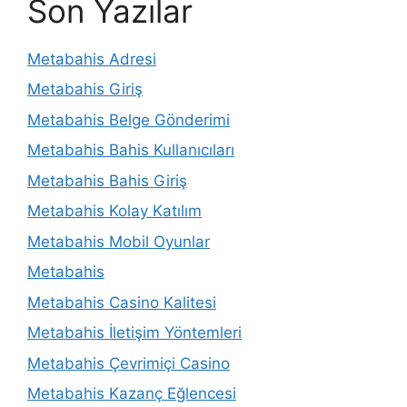
Son Yazılar
Metabahis Adresi
Metabahis Giriş
Metabahis Belge Gönderimi
Metabahis Bahis Kullanıcıları
Metabahis Bahis Giriş
Metabahis Kolay Katılım
Metabahis Mobil Oyunlar
Metabahis
Metabahis Casino Kalitesi
Metabahis İletişim Yöntemleri
Metabahis Çevrimiçi Casino
Metabahis Kazanç Eğlencesi