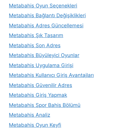
Metabahis Oyun Seçenekleri
Metabahis Bağlantı Değişiklikleri
Metabahis Adres Güncellemesi
Metabahis Şık Tasarım
Metabahis Son Adres
Metabahis Büyüleyici Oyunlar
Metabahis Uygulama Girişi
Metabahis Kullanıcı Giriş Avantajları
Metabahis Güvenilir Adres
Metabahis Giriş Yapmak
Metabahis Spor Bahis Bölümü
Metabahis Analiz
Metabahis Oyun Keyfi