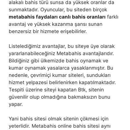
alakalı bahis türü sunsa da yüksek oranlar da
sunmaktadır. Oyuncular, bu siteden birçok
metabahis faydaları canlı bahis oranları
farklı
avantaj ve yüksek kazanma şansı sunan
benzersiz bir hizmete erişebilirler.
Listelediğimiz avantajlar, bu siteye üye olarak
yararlanabileceğiniz Metabahis avantajlarıdır.
Bildiğiniz gibi ülkemizde bahis oynamak ve
kumar oynamak yasalarca yasaklanmıştır. Bu
nedenle, çevrimiçi kumar siteleri, sundukları
hizmet yelpazesi belirlenirken kapatılmaktadır.
Tespiti üzerine siteyi kapatan Btk, sitenin
güvenilir olup olmadığına bakmaksızın bunu
yapar.
Yani bahis sitesi olmak sitenin çökmesi için
yeterlidir. Metabahis online bahis sitesi aynı